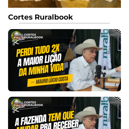
Cortes Ruralbook