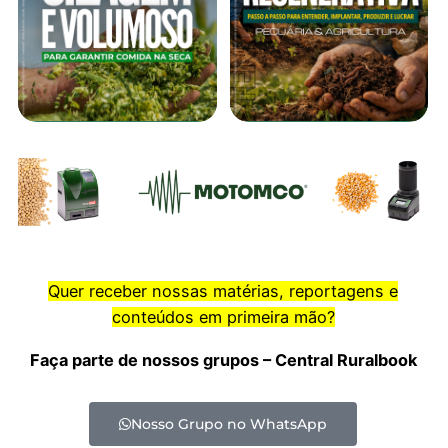
Quer receber nossas matérias, reportagens e
conteúdos em primeira mão?
Faça parte de nossos grupos – Central Ruralbook
Nosso Grupo no WhatsApp