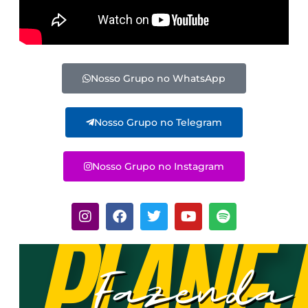
Nosso Grupo no WhatsApp
Nosso Grupo no Telegram
Nosso Grupo no Instagram