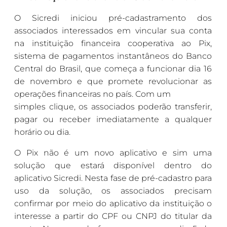
O Sicredi iniciou pré-cadastramento dos
associados interessados em vincular sua conta
na instituição financeira cooperativa ao Pix,
sistema de pagamentos instantâneos do Banco
Central do Brasil, que começa a funcionar dia 16
de novembro e que promete revolucionar as
operações financeiras no país. Com um
simples clique, os associados poderão transferir,
pagar ou receber imediatamente a qualquer
horário ou dia.
O Pix não é um novo aplicativo e sim uma
solução que estará disponível dentro do
aplicativo Sicredi. Nesta fase de pré-cadastro para
uso da solução, os associados precisam
confirmar por meio do aplicativo da instituição o
interesse a partir do CPF ou CNPJ do titular da