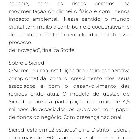
espécie, sem os riscos gerados na
movimentação do dinheiro físico e com menos
impacto ambiental. “Nesse sentido, o mundo
digital tem muito a contribuir e o cooperativismo
de crédito é uma ferramenta fundamental nesse
processo
de inovação”, finaliza Stoffel.
Sobre o Sicredi
O Sicredi é uma instituição financeira cooperativa
comprometida com o crescimento dos seus
associados e com o desenvolvimento das
regiões onde atua. O modelo de gestão do
Sicredi valoriza a participação dos mais de 4,5
milhões de associados, os quais exercem papel
de donos do negócio. Com presença nacional.
Sicredi está em 22 estados* e no Distrito Federal,
com mais de 1.900 agências, e oferece mais de