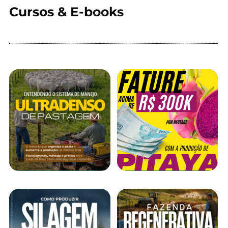
Cursos & E-books