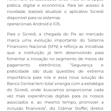
prática, digital e econômica. Para ter acesso à
novidade, bastará atualizar o aplicativo Sicredi
disponível para os sistemas
operacionais Android e IOS.
Para o Sicredi, a chegada do Pix ao mercado
marca uma evolução importante do Sistema
Financeiro Nacional (SFN) e reforça as iniciativas
que a instituição já tem desenvolvido para
fomentar a inovação no segmento de meios de
pagamento eletrônicos. “Segurança e
praticidade são duas questões de extrema
importância para nós e essa nova solução do
Banco Central tem total sinergia com a estratégia
do Sicredi, onde buscamos proporcionar cada
vez mais experiências digitais para os nossos
associados e, ao mesmo tempo, promover a
inclusão financeira”, diz Cidmar Stoffel, diretor