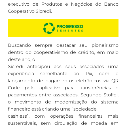
executivo de Produtos e Negócios do Banco
Cooperativo Sicredi.
Buscando sempre destacar seu pioneirismo
dentro do cooperativismo de crédito, em maio
deste ano, o
Sicredi antecipou aos seus associados uma
experiência semelhante ao Pix, com o
lançamento de pagamentos eletrônicos via QR
Code pelo aplicativo para transferências e
pagamentos entre associados. Segundo Stoffel,
o movimento de modernização do sistema
financeiro está criando uma “sociedade
cashless”, com operações financeiras mais
sustentáveis, sem circulação de moeda em