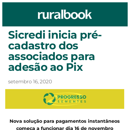
Sicredi inicia pré-
cadastro dos
associados para
adesão ao Pix
setembro 16, 2020
Nova solução para pagamentos instantâneos
começa a funcionar dia 16 de novembro