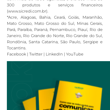
300 produtos e serviços financeiros
(www.sicredi.com.br).
*Acre, Alagoas, Bahia, Ceará, Goiás, Maranhão,
Mato Grosso, Mato Grosso do Sul, Minas Gerais,
Pará, Paraíba, Paraná, Pernambuco, Piauí, Rio de
Janeiro, Rio Grande do Norte, Rio Grande do Sul,
Rondônia, Santa Catarina, São Paulo, Sergipe e
Tocantins.
Facebook | Twitter | LinkedIn | YouTube