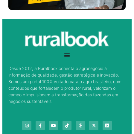
Desde 2012, a Ruralbook conecta o agronegócio à
informação de qualidade, gestão estratégica e inovação.
Somos um portal 100% voltado para o agro brasileiro, com
conteúdos que fortalecem o produtor rural, valorizam o
campo e impulsionam a transformação das fazendas em
negócios sustentáveis.