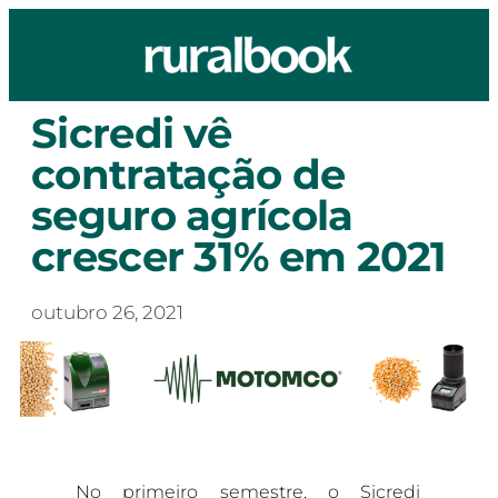
Sicredi vê
contratação de
seguro agrícola
crescer 31% em 2021
outubro 26, 2021
No primeiro semestre, o Sicredi