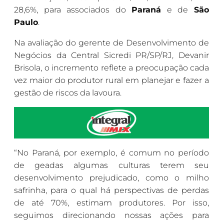
28,6%, para associados do
Paraná
e de
São
Paulo
.
Na avaliação do gerente de Desenvolvimento de
Negócios da Central Sicredi PR/SP/RJ, Devanir
Brisola, o incremento reflete a preocupação cada
vez maior do produtor rural em planejar e fazer a
gestão de riscos da lavoura.
“No Paraná, por exemplo, é comum no período
de geadas algumas culturas terem seu
desenvolvimento prejudicado, como o milho
safrinha, para o qual há perspectivas de perdas
de até 70%, estimam produtores. Por isso,
seguimos direcionando nossas ações para