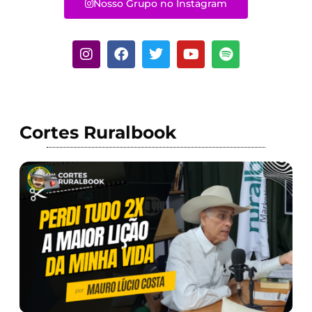
Nosso Grupo no Instagram
Cortes Ruralbook