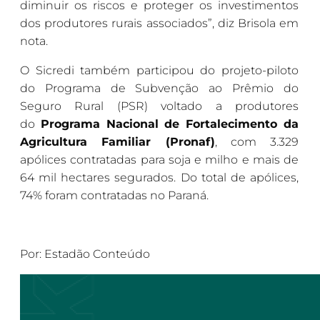
diminuir os riscos e proteger os investimentos
dos produtores rurais associados”, diz Brisola em
nota.
O Sicredi também participou do projeto-piloto
do Programa de Subvenção ao Prêmio do
Seguro Rural (PSR) voltado a produtores
do
Programa Nacional de Fortalecimento da
Agricultura Familiar (Pronaf)
, com 3.329
apólices contratadas para soja e milho e mais de
64 mil hectares segurados. Do total de apólices,
74% foram contratadas no Paraná.
Por: Estadão Conteúdo