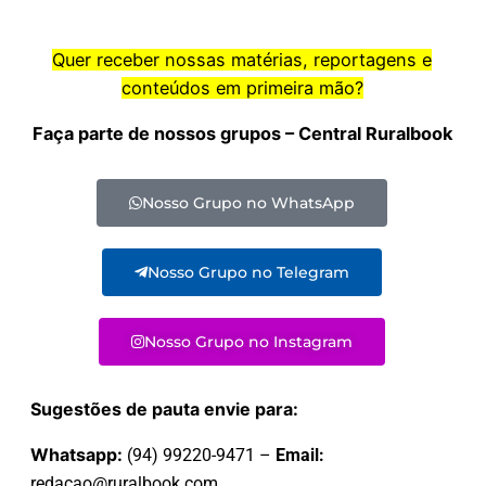
Quer receber nossas matérias, reportagens e
conteúdos em primeira mão?
Faça parte de nossos grupos – Central Ruralbook
Nosso Grupo no WhatsApp
Nosso Grupo no Telegram
Nosso Grupo no Instagram
Sugestões de pauta envie para:
Whatsapp:
(94) 99220-9471 –
Email:
redacao@ruralbook.com