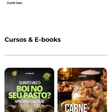
Curtir isso:
Cursos & E-books