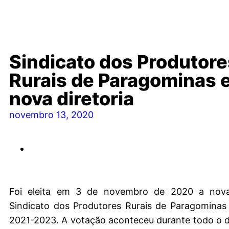
Sindicato dos Produtore
Rurais de Paragominas 
nova diretoria
novembro 13, 2020
Foi eleita em 3 de novembro de 2020 a nova 
Sindicato dos Produtores Rurais de Paragominas 
2021-2023. A votação aconteceu durante todo o d