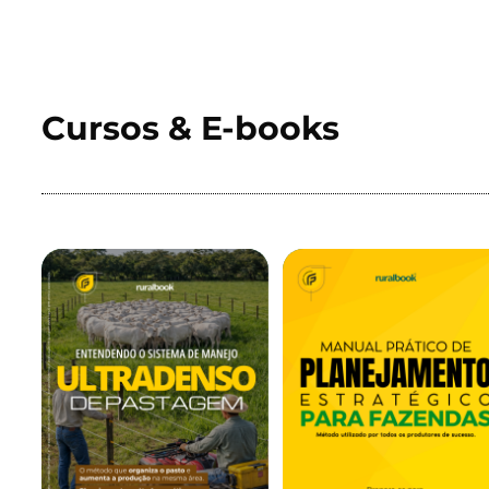
Cursos & E-books