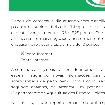
Depois de começar o dia atuando com estabilid
passaram a subir na Bolsa de Chicago e, por volta
contratos variavam entre 4,75 e 6,25 pontos. Com
americana e o mais negociado nesse momento, er
chegaram a registrar altas de mais de 10 pontos.
Fonte: Internet
A semana começa para o mercado internacional 
esperam agora por novas informações para 
acompanhada de perto, bem como a conclusão d
segundo analistas, de alcançar um potenci
(Departamento de Agricultura dos Estados Unidos
No entanto, o novo reporte semanal de embarq