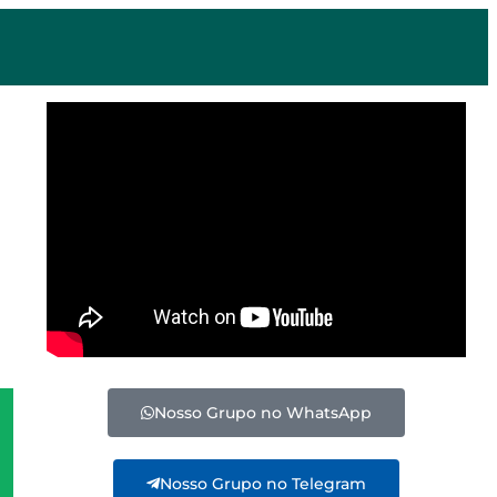
Nosso Grupo no WhatsApp
Nosso Grupo no Telegram