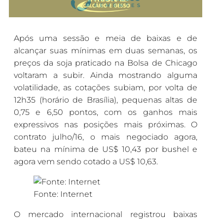
Após uma sessão e meia de baixas e de
alcançar suas mínimas em duas semanas, os
preços da soja praticado na Bolsa de Chicago
voltaram a subir. Ainda mostrando alguma
volatilidade, as cotações subiam, por volta de
12h35 (horário de Brasília), pequenas altas de
0,75 e 6,50 pontos, com os ganhos mais
expressivos nas posições mais próximas. O
contrato julho/16, o mais negociado agora,
bateu na mínima de US$ 10,43 por bushel e
agora vem sendo cotado a US$ 10,63.
Fonte: Internet
O mercado internacional registrou baixas