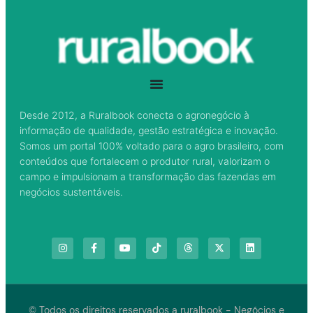
Desde 2012, a Ruralbook conecta o agronegócio à
informação de qualidade, gestão estratégica e inovação.
Somos um portal 100% voltado para o agro brasileiro, com
conteúdos que fortalecem o produtor rural, valorizam o
campo e impulsionam a transformação das fazendas em
negócios sustentáveis.
© Todos os direitos reservados a ruralbook - Negócios e