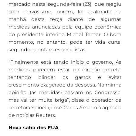
mercado nesta segunda-feira (23), que reagiu
com nervosismo, porém, foi acalmado na
manhã desta terça diante de algumas
medidas anunciadas pela equipe econômica
do presidente interino Michel Temer. O bom
momento, no entanto, pode ter vida curta,
segundo apontam especialistas.
“Finalmente está tendo início o governo. As
medidas parecem estar na direção correta,
tentando blindar os gastos e evitar
crescimento exagerado da despesa. Na minha
opinião, (as medidas) passam no Congresso,
mas vai ter muita briga”, disse o operador da
corretora Spinelli, José Carlos Amado à agência
de notícias Reuters.
Nova safra dos EUA