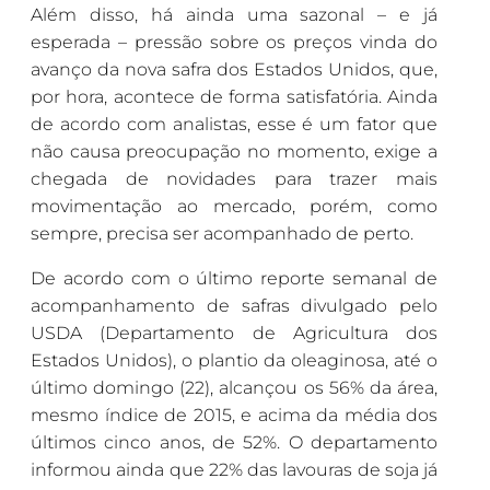
Além disso, há ainda uma sazonal – e já
esperada – pressão sobre os preços vinda do
avanço da nova safra dos Estados Unidos, que,
por hora, acontece de forma satisfatória. Ainda
de acordo com analistas, esse é um fator que
não causa preocupação no momento, exige a
chegada de novidades para trazer mais
movimentação ao mercado, porém, como
sempre, precisa ser acompanhado de perto.
De acordo com o último reporte semanal de
acompanhamento de safras divulgado pelo
USDA (Departamento de Agricultura dos
Estados Unidos), o plantio da oleaginosa, até o
último domingo (22), alcançou os 56% da área,
mesmo índice de 2015, e acima da média dos
últimos cinco anos, de 52%. O departamento
informou ainda que 22% das lavouras de soja já