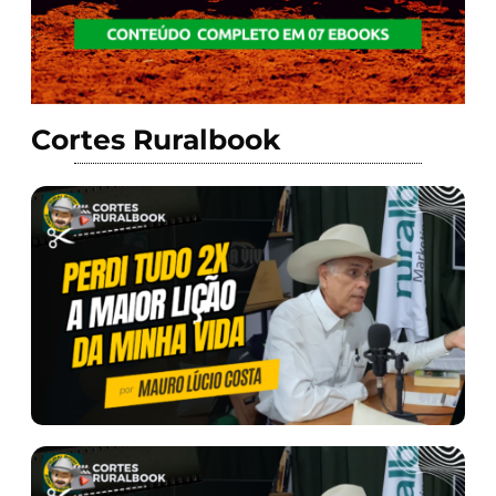
Cortes Ruralbook