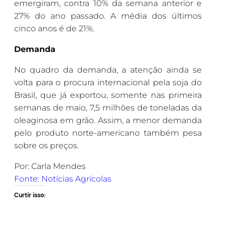
emergiram, contra 10% da semana anterior e
27% do ano passado. A média dos últimos
cinco anos é de 21%.
Demanda
No quadro da demanda, a atenção ainda se
volta para o procura internacional pela soja do
Brasil, que já exportou, somente nas primeira
semanas de maio, 7,5 milhões de toneladas da
oleaginosa em grão. Assim, a menor demanda
pelo produto norte-americano também pesa
sobre os preços.
Por: Carla Mendes
Fonte: Notícias Agrícolas
Curtir isso: