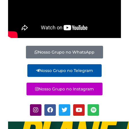
Nosso Grupo no WhatsApp
Nosso Grupo no Telegram
Nosso Grupo no Instagram