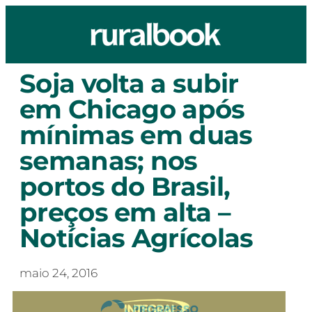
Soja volta a subir
em Chicago após
mínimas em duas
semanas; nos
portos do Brasil,
preços em alta –
Notícias Agrícolas
maio 24, 2016