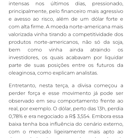
intensas nos últimos dias, pressionado,
principalmente, pelo financeiro mais agressivo
e avesso ao risco, além de um dólar forte e
com alta firme. A moeda norte-americana mais
valorizada vinha tirando a competitividade dos
produtos norte-americanos, não só da soja,
bem como vinha ainda atraindo os
investidores, os quais acabavam por liquidar
parte de suas posições entre os futuros da
oleaginosa, como explicam analistas.
Entretanto, nesta terça, a divisa começou a
perder força e esse movimento já pode ser
observado em seu comportamento frente ao
real, por exemplo. O dólar, perto das 13h, perdia
0,78% e era negociado a R$ 3,554. Embora essa
baixa tenha boa influência do cenário externo,
com o mercado ligeiramente mais apto ao