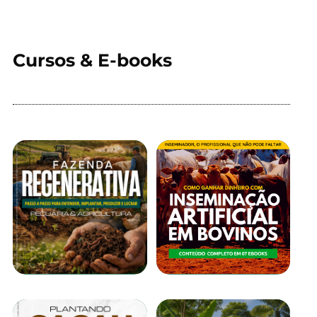
Cursos & E-books