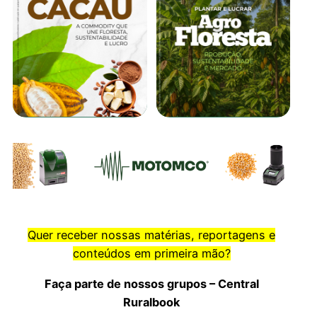
Quer receber nossas matérias, reportagens e
conteúdos em primeira mão?
Faça parte de nossos grupos – Central
Ruralbook