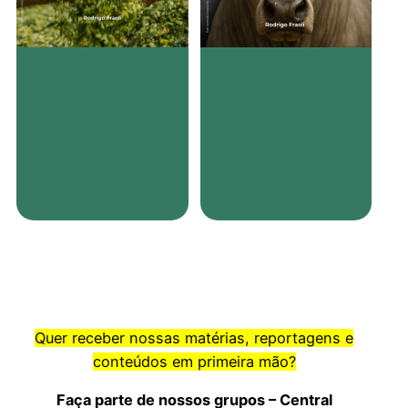
Quer receber nossas matérias, reportagens e
conteúdos em primeira mão?
Faça parte de nossos grupos – Central