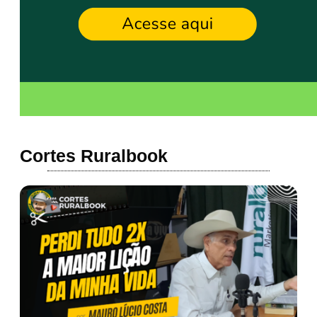
Cortes Ruralbook