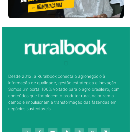
Desde 2012, a Ruralbook conecta o agronegócio à
informação de qualidade, gestão estratégica e inovação.
Somos um portal 100% voltado para o agro brasileiro, com
conteúdos que fortalecem o produtor rural, valorizam o
campo e impulsionam a transformação das fazendas em
negócios sustentáveis.