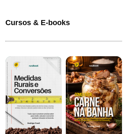
Cursos & E-books