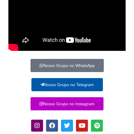
Nosso Grupo no WhatsApp
Nosso Grupo no Telegram
Nosso Grupo no Instagram