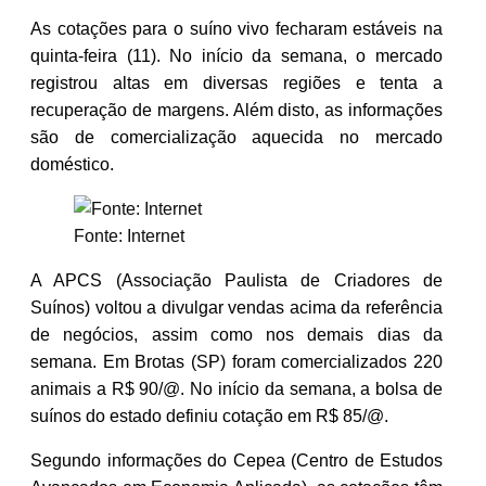
As cotações para o suíno vivo fecharam estáveis na
quinta-feira (11). No início da semana, o mercado
registrou altas em diversas regiões e tenta a
recuperação de margens. Além disto, as informações
são de comercialização aquecida no mercado
doméstico.
Fonte: Internet
A APCS (Associação Paulista de Criadores de
Suínos) voltou a divulgar vendas acima da referência
de negócios, assim como nos demais dias da
semana. Em Brotas (SP) foram comercializados 220
animais a R$ 90/@. No início da semana, a bolsa de
suínos do estado definiu cotação em R$ 85/@.
Segundo informações do Cepea (Centro de Estudos