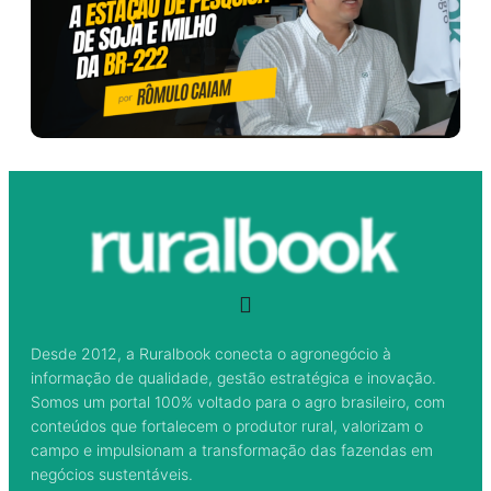
Desde 2012, a Ruralbook conecta o agronegócio à
informação de qualidade, gestão estratégica e inovação.
Somos um portal 100% voltado para o agro brasileiro, com
conteúdos que fortalecem o produtor rural, valorizam o
campo e impulsionam a transformação das fazendas em
negócios sustentáveis.