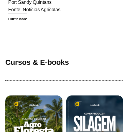
Por: Sandy Quintans
Fonte:
Notícias Agrícolas
Curtir isso:
Cursos & E-books