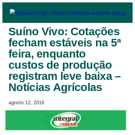
Suíno Vivo: Cotações
fecham estáveis na 5ª
feira, enquanto
custos de produção
registram leve baixa –
Notícias Agrícolas
agosto 12, 2016