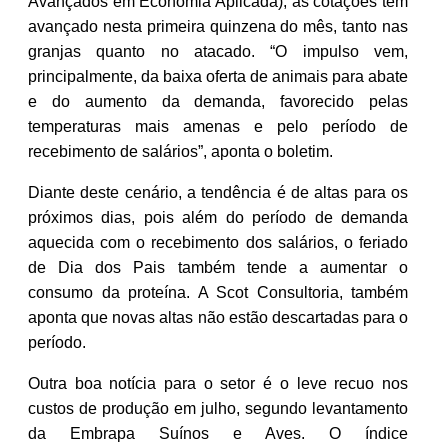
Avançados em Economia Aplicada), as cotações têm
avançado nesta primeira quinzena do mês, tanto nas
granjas quanto no atacado. “O impulso vem,
principalmente, da baixa oferta de animais para abate
e do aumento da demanda, favorecido pelas
temperaturas mais amenas e pelo período de
recebimento de salários”, aponta o boletim.
Diante deste cenário, a tendência é de altas para os
próximos dias, pois além do período de demanda
aquecida com o recebimento dos salários, o feriado
de Dia dos Pais também tende a aumentar o
consumo da proteína. A Scot Consultoria, também
aponta que novas altas não estão descartadas para o
período.
Outra boa notícia para o setor é o leve recuo nos
custos de produção em julho, segundo levantamento
da Embrapa Suínos e Aves. O índice