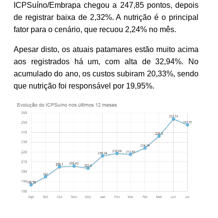
ICPSuíno/Embrapa chegou a 247,85 pontos, depois
de registrar baixa de 2,32%. A nutrição é o principal
fator para o cenário, que recuou 2,24% no mês.
Apesar disto, os atuais patamares estão muito acima
aos registrados há um, com alta de 32,94%. No
acumulado do ano, os custos subiram 20,33%, sendo
que nutrição foi responsável por 19,95%.