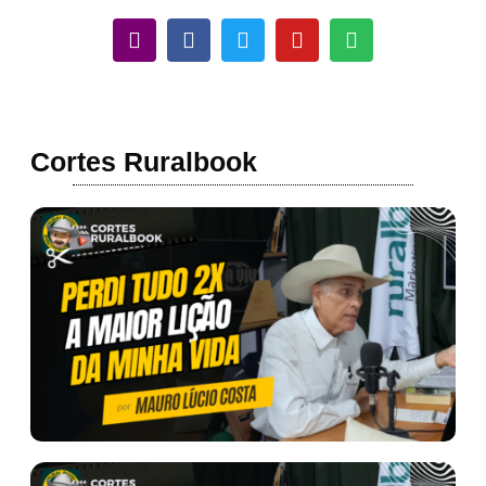
Cortes Ruralbook