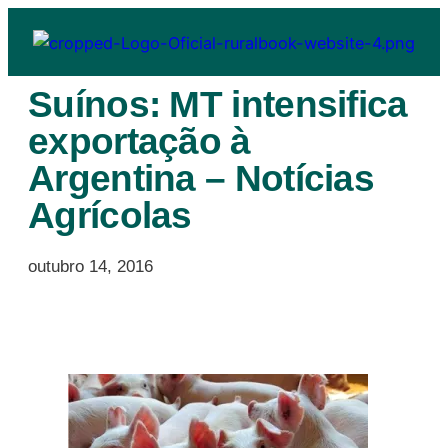
Suínos: MT intensifica
exportação à
Argentina – Notícias
Agrícolas
outubro 14, 2016