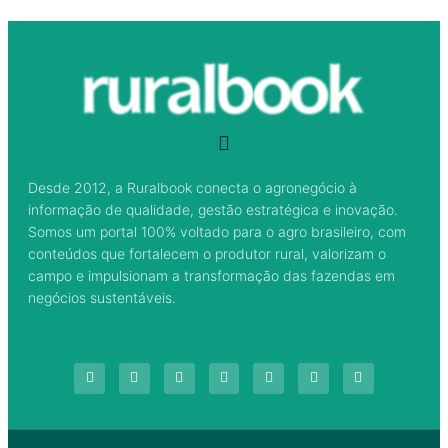
Desde 2012, a Ruralbook conecta o agronegócio à
informação de qualidade, gestão estratégica e inovação.
Somos um portal 100% voltado para o agro brasileiro, com
conteúdos que fortalecem o produtor rural, valorizam o
campo e impulsionam a transformação das fazendas em
negócios sustentáveis.