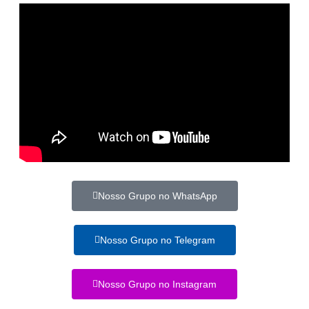
Nosso Grupo no WhatsApp
Nosso Grupo no Telegram
Nosso Grupo no Instagram