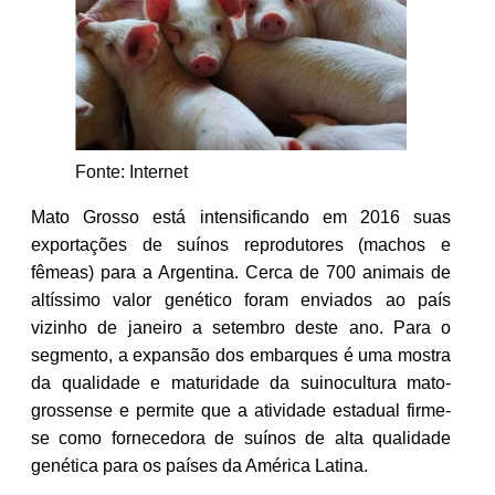
Fonte: Internet
Mato Grosso está intensificando em 2016 suas
exportações de suínos reprodutores (machos e
fêmeas) para a Argentina. Cerca de 700 animais de
altíssimo valor genético foram enviados ao país
vizinho de janeiro a setembro deste ano. Para o
segmento, a expansão dos embarques é uma mostra
da qualidade e maturidade da suinocultura mato-
grossense e permite que a atividade estadual firme-
se como fornecedora de suínos de alta qualidade
genética para os países da América Latina.