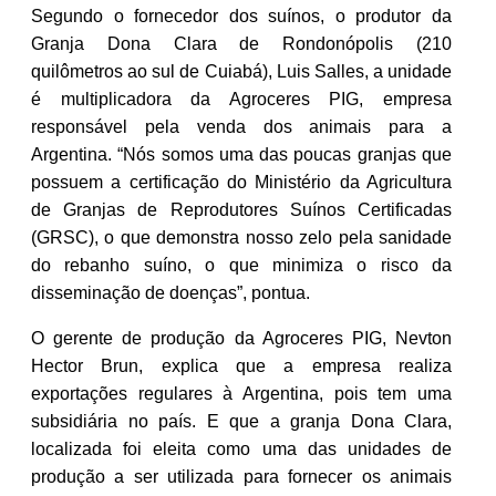
Segundo o fornecedor dos suínos, o produtor da
Granja Dona Clara de Rondonópolis (210
quilômetros ao sul de Cuiabá), Luis Salles, a unidade
é multiplicadora da Agroceres PIG, empresa
responsável pela venda dos animais para a
Argentina. “Nós somos uma das poucas granjas que
possuem a certificação do Ministério da Agricultura
de Granjas de Reprodutores Suínos Certificadas
(GRSC), o que demonstra nosso zelo pela sanidade
do rebanho suíno, o que minimiza o risco da
disseminação de doenças”, pontua.
O gerente de produção da Agroceres PIG, Nevton
Hector Brun, explica que a empresa realiza
exportações regulares à Argentina, pois tem uma
subsidiária no país. E que a granja Dona Clara,
localizada foi eleita como uma das unidades de
produção a ser utilizada para fornecer os animais