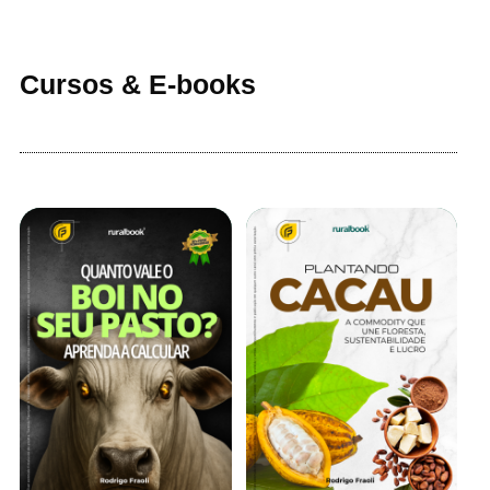
Cursos & E-books