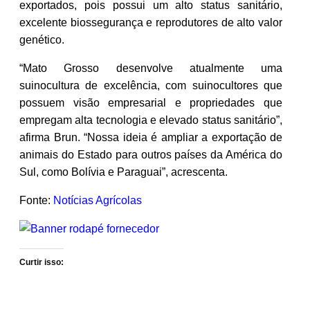
exportados, pois possui um alto status sanitário,
excelente biossegurança e reprodutores de alto valor
genético.
“Mato Grosso desenvolve atualmente uma
suinocultura de excelência, com suinocultores que
possuem visão empresarial e propriedades que
empregam alta tecnologia e elevado status sanitário”,
afirma Brun. “Nossa ideia é ampliar a exportação de
animais do Estado para outros países da América do
Sul, como Bolívia e Paraguai”, acrescenta.
Fonte:
Notícias Agrícolas
Curtir isso: