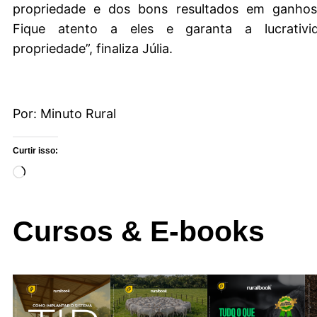
propriedade e dos bons resultados em ganhos
Fique atento a eles e garanta a lucrativ
propriedade”, finaliza Júlia.
Por: Minuto Rural
Curtir isso:
Cursos & E-books