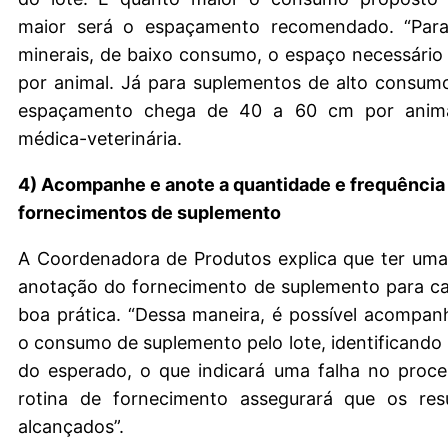
maior será o espaçamento recomendado. “Para
minerais, de baixo consumo, o espaço necessário
por animal. Já para suplementos de alto consum
espaçamento chega de 40 a 60 cm por animal
médica-veterinária.
4) Acompanhe e anote a quantidade e frequência
fornecimentos de suplemento
A Coordenadora de Produtos explica que ter uma
anotação do fornecimento de suplemento para ca
boa prática. “Dessa maneira, é possível acompa
o consumo de suplemento pelo lote, identificando 
do esperado, o que indicará uma falha no proc
rotina de fornecimento assegurará que os res
alcançados”.