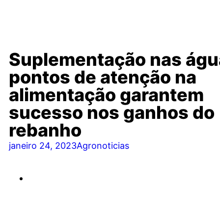
Suplementação nas águ
pontos de atenção na
alimentação garantem
sucesso nos ganhos do
rebanho
janeiro 24, 2023
Agronoticias