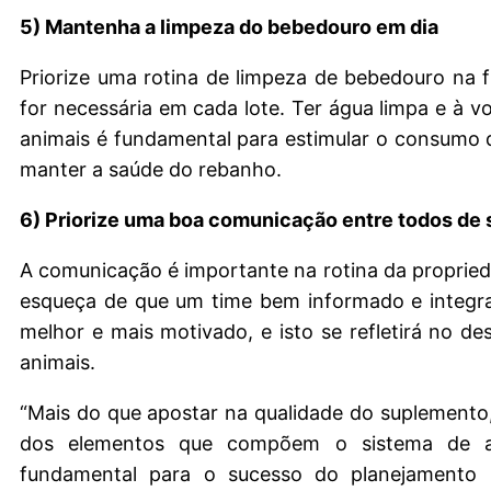
5) Mantenha a limpeza do bebedouro em dia
Priorize uma rotina de limpeza de bebedouro na 
for necessária em cada lote. Ter água limpa e à v
animais é fundamental para estimular o consumo 
manter a saúde do rebanho.
6) Priorize uma boa comunicação entre todos de 
A comunicação é importante na rotina da proprie
esqueça de que um time bem informado e integra
melhor e mais motivado, e isto se refletirá no 
animais.
“Mais do que apostar na qualidade do suplemento
dos elementos que compõem o sistema de a
fundamental para o sucesso do planejamento n