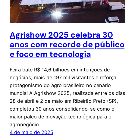
Agrishow 2025 celebra 30
anos com recorde de público
e foco em tecnologia
Feira bate R$ 14,6 bilhões em intenções de
negócios, mais de 197 mil visitantes e reforça
protagonismo do agro brasileiro no cenário
mundial A Agrishow 2025, realizada entre os dias
28 de abril e 2 de maio em Ribeirão Preto (SP),
completou 30 anos consolidando-se como o
maior palco de inovação tecnológica para o
agronegócio…
4 de maio de 2025