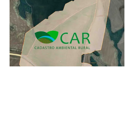
Proposta permite que
produtores utilizem o CAR