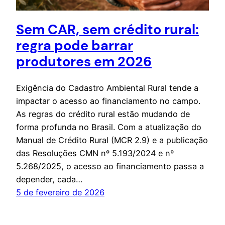
Sem CAR, sem crédito rural:
regra pode barrar
produtores em 2026
Exigência do Cadastro Ambiental Rural tende a
impactar o acesso ao financiamento no campo.
As regras do crédito rural estão mudando de
forma profunda no Brasil. Com a atualização do
Manual de Crédito Rural (MCR 2.9) e a publicação
das Resoluções CMN nº 5.193/2024 e nº
5.268/2025, o acesso ao financiamento passa a
depender, cada…
5 de fevereiro de 2026