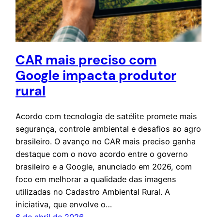
CAR mais preciso com
Google impacta produtor
rural
Acordo com tecnologia de satélite promete mais
segurança, controle ambiental e desafios ao agro
brasileiro. O avanço no CAR mais preciso ganha
destaque com o novo acordo entre o governo
brasileiro e a Google, anunciado em 2026, com
foco em melhorar a qualidade das imagens
utilizadas no Cadastro Ambiental Rural. A
iniciativa, que envolve o…
6 de abril de 2026