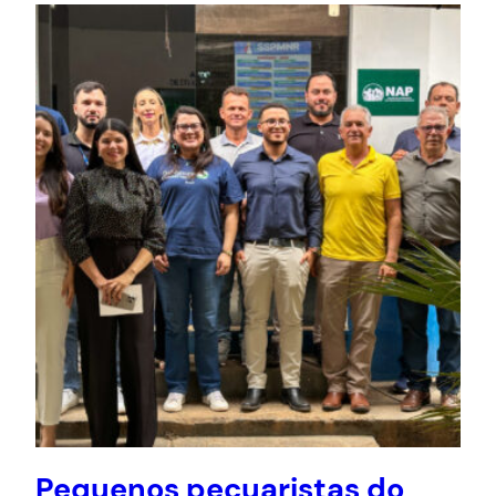
Pequenos pecuaristas do