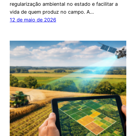
regularização ambiental no estado e facilitar a
vida de quem produz no campo. A…
12 de maio de 2026