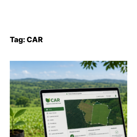
Tag:
CAR