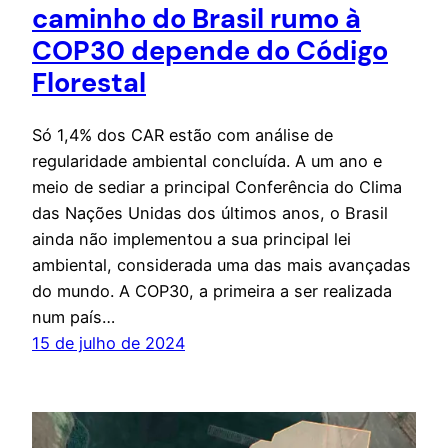
caminho do Brasil rumo à
COP30 depende do Código
Florestal
Só 1,4% dos CAR estão com análise de
regularidade ambiental concluída. A um ano e
meio de sediar a principal Conferência do Clima
das Nações Unidas dos últimos anos, o Brasil
ainda não implementou a sua principal lei
ambiental, considerada uma das mais avançadas
do mundo. A COP30, a primeira a ser realizada
num país…
15 de julho de 2024