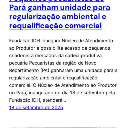
Pará ganham unidade para
regularização ambiental e
requalificação comercial
Fundação IDH inaugura Núcleo de Atendimento
ao Produtor e possibilita acesso de pequenos
criadores a mercados da cadeia produtiva
pecuária Pecuaristas da região de Novo
Repartimento (PA) ganharam uma unidade para a
regularização ambiental e requalificação
comercial. O Núcleo de Atendimento ao Produtor
no Pará, inaugurado no dia 18 de setembro pela
Fundação IDH, atenderá…
18 de setembro de 2025