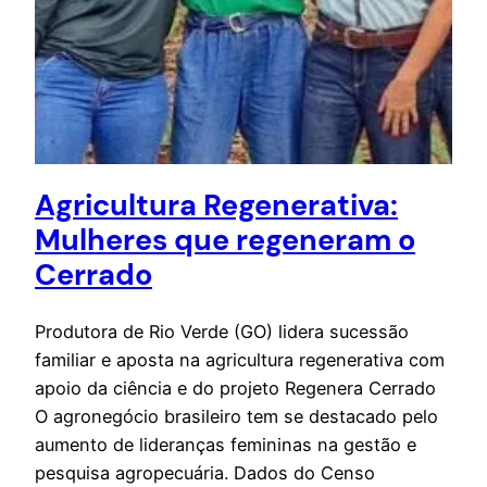
Agricultura Regenerativa:
Mulheres que regeneram o
Cerrado
Produtora de Rio Verde (GO) lidera sucessão
familiar e aposta na agricultura regenerativa com
apoio da ciência e do projeto Regenera Cerrado
O agronegócio brasileiro tem se destacado pelo
aumento de lideranças femininas na gestão e
pesquisa agropecuária. Dados do Censo