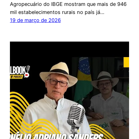
Agropecuário do IBGE mostram que mais de 946
mil estabelecimentos rurais no país já…
19 de março de 2026