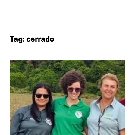
Tag:
cerrado