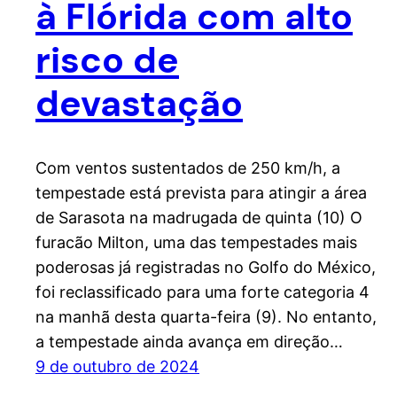
à Flórida com alto
risco de
devastação
Com ventos sustentados de 250 km/h, a
tempestade está prevista para atingir a área
de Sarasota na madrugada de quinta (10) O
furacão Milton, uma das tempestades mais
poderosas já registradas no Golfo do México,
foi reclassificado para uma forte categoria 4
na manhã desta quarta-feira (9). No entanto,
a tempestade ainda avança em direção…
9 de outubro de 2024