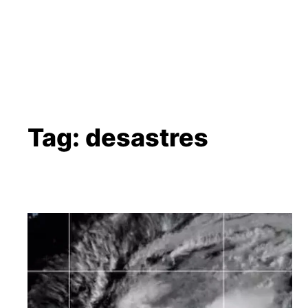
Tag:
desastres