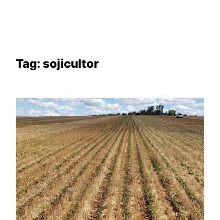
Tag:
sojicultor