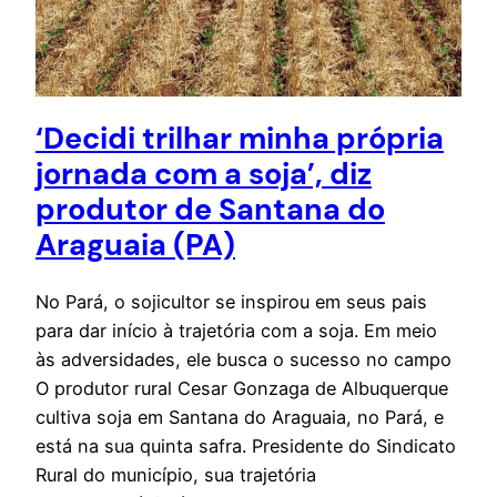
‘Decidi trilhar minha própria
jornada com a soja’, diz
produtor de Santana do
Araguaia (PA)
No Pará, o sojicultor se inspirou em seus pais
para dar início à trajetória com a soja. Em meio
às adversidades, ele busca o sucesso no campo
O produtor rural Cesar Gonzaga de Albuquerque
cultiva soja em Santana do Araguaia, no Pará, e
está na sua quinta safra. Presidente do Sindicato
Rural do município, sua trajetória