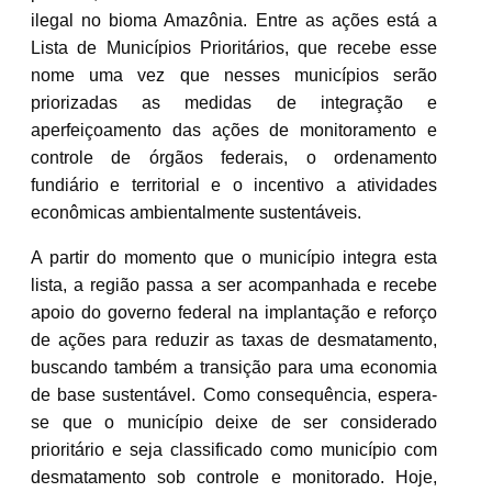
ilegal no bioma Amazônia. Entre as ações está a
Lista de Municípios Prioritários, que recebe esse
nome uma vez que nesses municípios serão
priorizadas as medidas de integração e
aperfeiçoamento das ações de monitoramento e
controle de órgãos federais, o ordenamento
fundiário e territorial e o incentivo a atividades
econômicas ambientalmente sustentáveis.
A partir do momento que o município integra esta
lista, a região passa a ser acompanhada e recebe
apoio do governo federal na implantação e reforço
de ações para reduzir as taxas de desmatamento,
buscando também a transição para uma economia
de base sustentável. Como consequência, espera-
se que o município deixe de ser considerado
prioritário e seja classificado como município com
desmatamento sob controle e monitorado. Hoje,