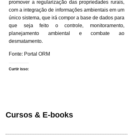
promover a regularização das propriedades rurais,
com a integração de informações ambientais em um
único sistema, que irá compor a base de dados para
que seja feito o controle, monitoramento,
planejamento ambiental e combate ao
desmatamento.
Fonte: Portal ORM
Curtir isso:
Cursos & E-books