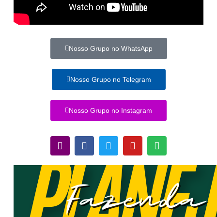
Nosso Grupo no WhatsApp
Nosso Grupo no Telegram
Nosso Grupo no Instagram