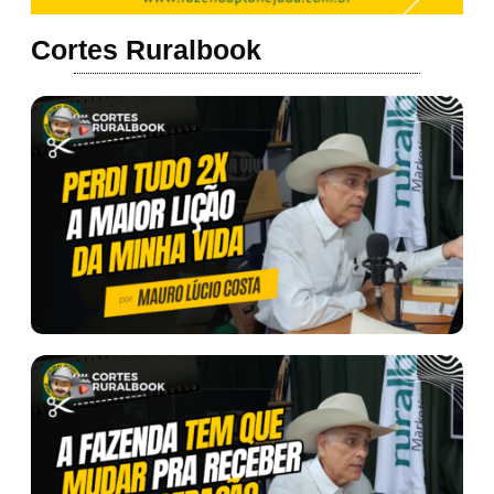
Cortes Ruralbook