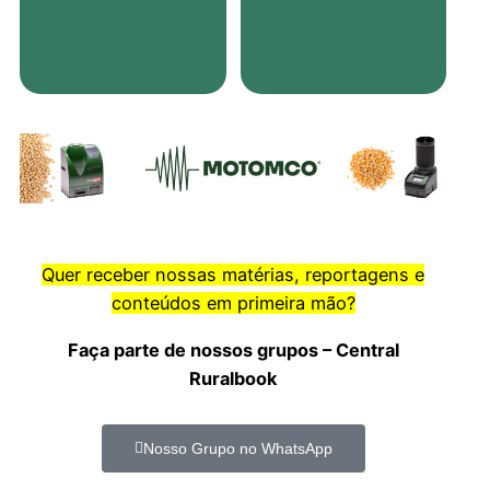
Quer receber nossas matérias, reportagens e
conteúdos em primeira mão?
Faça parte de nossos grupos – Central
Ruralbook
Nosso Grupo no WhatsApp