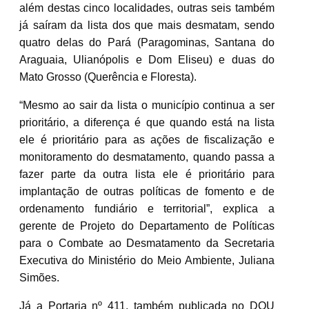
além destas cinco localidades, outras seis também
já saíram da lista dos que mais desmatam, sendo
quatro delas do Pará (Paragominas, Santana do
Araguaia, Ulianópolis e Dom Eliseu) e duas do
Mato Grosso (Querência e Floresta).
“Mesmo ao sair da lista o município continua a ser
prioritário, a diferença é que quando está na lista
ele é prioritário para as ações de fiscalização e
monitoramento do desmatamento, quando passa a
fazer parte da outra lista ele é prioritário para
implantação de outras políticas de fomento e de
ordenamento fundiário e territorial”, explica a
gerente de Projeto do Departamento de Políticas
para o Combate ao Desmatamento da Secretaria
Executiva do Ministério do Meio Ambiente, Juliana
Simões.
Já a Portaria nº 411, também publicada no DOU