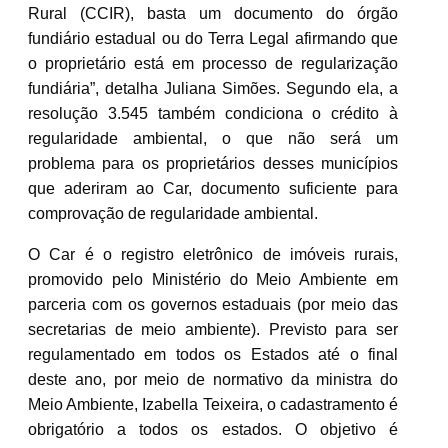
Rural (CCIR), basta um documento do órgão
fundiário estadual ou do Terra Legal afirmando que
o proprietário está em processo de regularização
fundiária”, detalha Juliana Simões. Segundo ela, a
resolução 3.545 também condiciona o crédito à
regularidade ambiental, o que não será um
problema para os proprietários desses municípios
que aderiram ao Car, documento suficiente para
comprovação de regularidade ambiental.
O Car é o registro eletrônico de imóveis rurais,
promovido pelo Ministério do Meio Ambiente em
parceria com os governos estaduais (por meio das
secretarias de meio ambiente). Previsto para ser
regulamentado em todos os Estados até o final
deste ano, por meio de normativo da ministra do
Meio Ambiente, Izabella Teixeira, o cadastramento é
obrigatório a todos os estados. O objetivo é