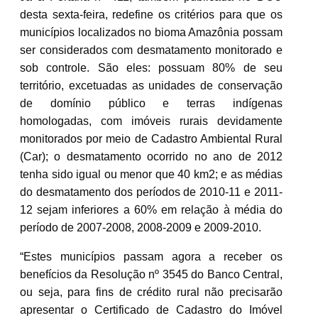
desta sexta-feira, redefine os critérios para que os
municípios localizados no bioma Amazônia possam
ser considerados com desmatamento monitorado e
sob controle. São eles: possuam 80% de seu
território, excetuadas as unidades de conservação
de domínio público e terras indígenas
homologadas, com imóveis rurais devidamente
monitorados por meio de Cadastro Ambiental Rural
(Car); o desmatamento ocorrido no ano de 2012
tenha sido igual ou menor que 40 km2; e as médias
do desmatamento dos períodos de 2010-11 e 2011-
12 sejam inferiores a 60% em relação à média do
período de 2007-2008, 2008-2009 e 2009-2010.
“Estes municípios passam agora a receber os
benefícios da Resolução nº 3545 do Banco Central,
ou seja, para fins de crédito rural não precisarão
apresentar o Certificado de Cadastro do Imóvel