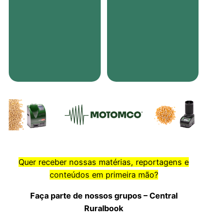
Quer receber nossas matérias, reportagens e
conteúdos em primeira mão?
Faça parte de nossos grupos – Central
Ruralbook