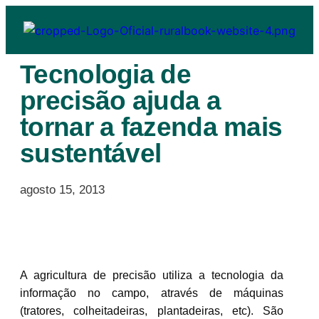
Tecnologia de
precisão ajuda a
tornar a fazenda mais
sustentável
agosto 15, 2013
A agricultura de precisão utiliza a tecnologia da
informação no campo, através de máquinas
(tratores, colheitadeiras, plantadeiras, etc). São