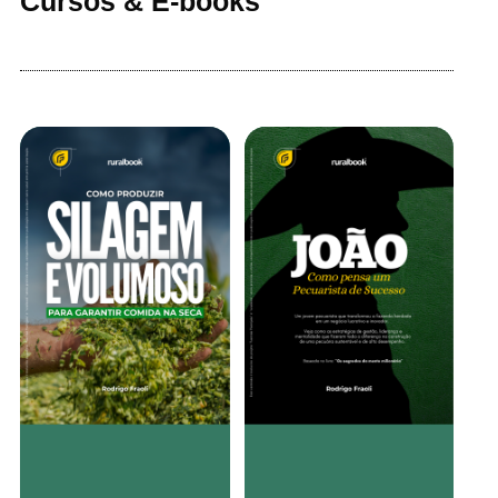
Cursos & E-books