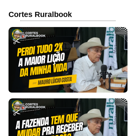
Cortes Ruralbook