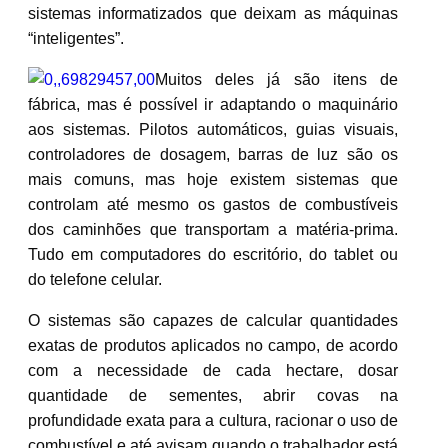
sistemas informatizados que deixam as máquinas
“inteligentes”.
Muitos deles já são itens de
fábrica, mas é possível ir adaptando o maquinário
aos sistemas. Pilotos automáticos, guias visuais,
controladores de dosagem, barras de luz são os
mais comuns, mas hoje existem sistemas que
controlam até mesmo os gastos de combustíveis
dos caminhões que transportam a matéria-prima.
Tudo em computadores do escritório, do tablet ou
do telefone celular.
O sistemas são capazes de calcular quantidades
exatas de produtos aplicados no campo, de acordo
com a necessidade de cada hectare, dosar
quantidade de sementes, abrir covas na
profundidade exata para a cultura, racionar o uso de
combustível e até avisam quando o trabalhador está