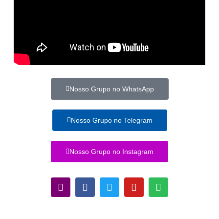
Nosso Grupo no WhatsApp
Nosso Grupo no Telegram
Nosso Grupo no Instagram