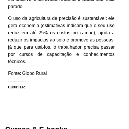
parado.
O uso da agricultura de precisão é sustentável: ele
gera economia (estimativas indicam que o seu uso
reduz em até 25% os custos no campo), ajuda a
reduzir os impactos ao solo e promove as pessoas,
já que para usá-los, o trabalhador precisa passar
por cursos de capacitação e conhecimentos
técnicos.
Fonte: Globo Rural
Curtir isso: