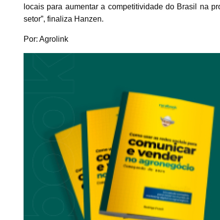
locais para aumentar a competitividade do Brasil na 
setor”, finaliza Hanzen.
Por: Agrolink