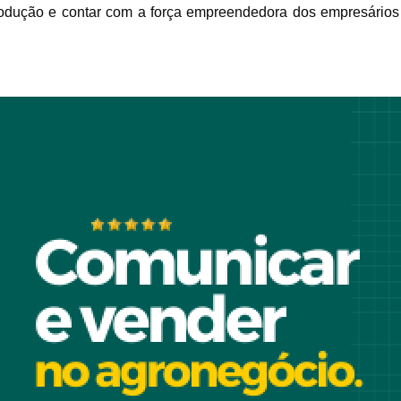
produção e contar com a força empreendedora dos empresários