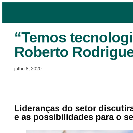
“Temos tecnologia
Roberto Rodrigu
julho 8, 2020
Lideranças do setor discuti
e as possibilidades para o se