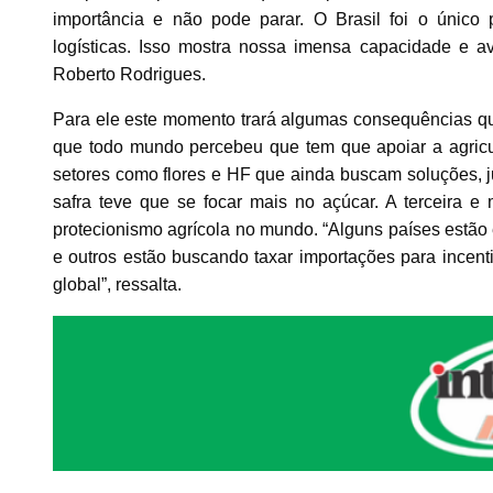
importância e não pode parar. O Brasil foi o único
logísticas. Isso mostra nossa imensa capacidade e a
Roberto Rodrigues.
Para ele este momento trará algumas consequências que 
que todo mundo percebeu que tem que apoiar a agricul
setores como flores e HF que ainda buscam soluções, 
safra teve que se focar mais no açúcar. A terceira e
protecionismo agrícola no mundo. “Alguns países estão 
e outros estão buscando taxar importações para incent
global”, ressalta.