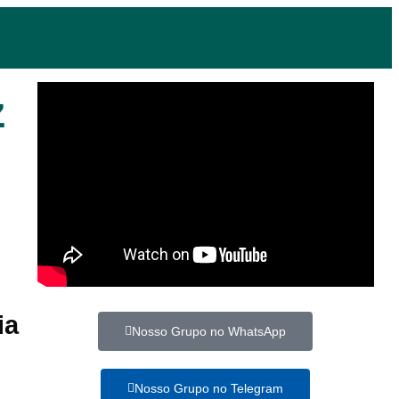
z
ia
Nosso Grupo no WhatsApp
Nosso Grupo no Telegram