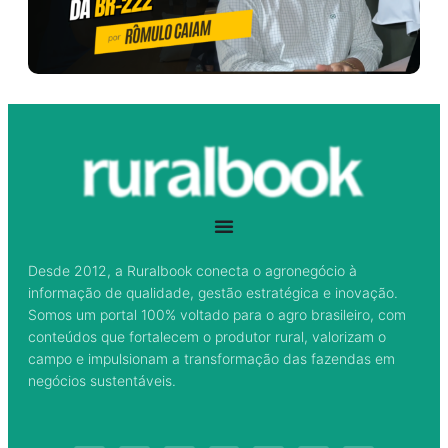
Desde 2012, a Ruralbook conecta o agronegócio à
informação de qualidade, gestão estratégica e inovação.
Somos um portal 100% voltado para o agro brasileiro, com
conteúdos que fortalecem o produtor rural, valorizam o
campo e impulsionam a transformação das fazendas em
negócios sustentáveis.