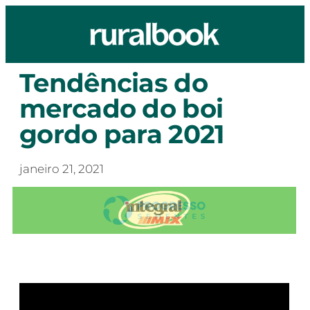
Tendências do
mercado do boi
gordo para 2021
janeiro 21, 2021