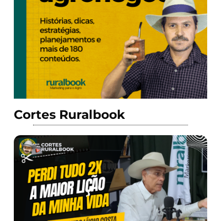
Cortes Ruralbook