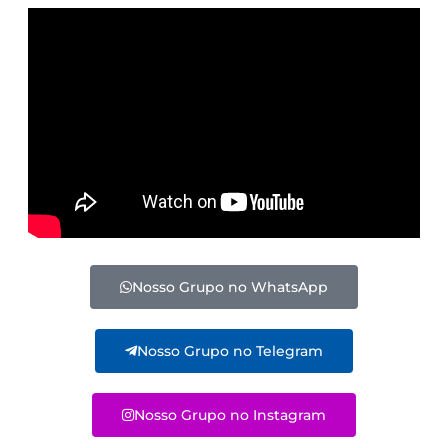
Nosso Grupo no WhatsApp
Nosso Grupo no Telegram
Nosso Grupo no Instagram