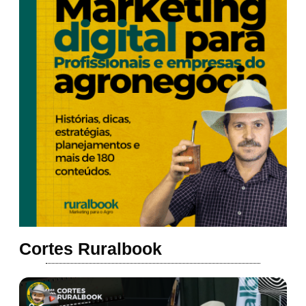
Cortes Ruralbook