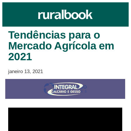
Tendências para o
Mercado Agrícola em
2021
janeiro 13, 2021