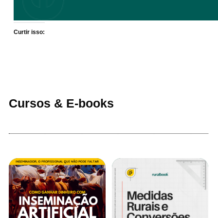
Curtir isso:
Cursos & E-books