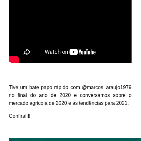
Tive um bate papo rápido com @marcos_araujo1979
no final do ano de 2020 e conversamos sobre o
mercado agrícola de 2020 e as tendências para 2021.
Confira!!!!