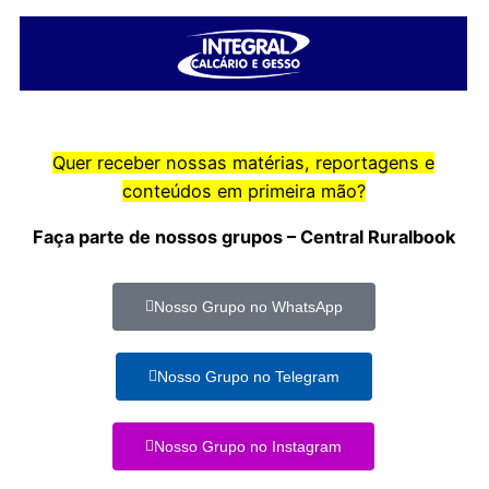
Quer receber nossas matérias, reportagens e
conteúdos em primeira mão?
Faça parte de nossos grupos – Central Ruralbook
Nosso Grupo no WhatsApp
Nosso Grupo no Telegram
Nosso Grupo no Instagram