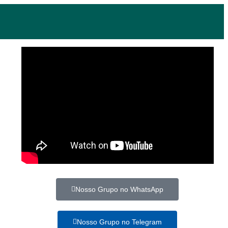
Nosso Grupo no WhatsApp
Nosso Grupo no Telegram