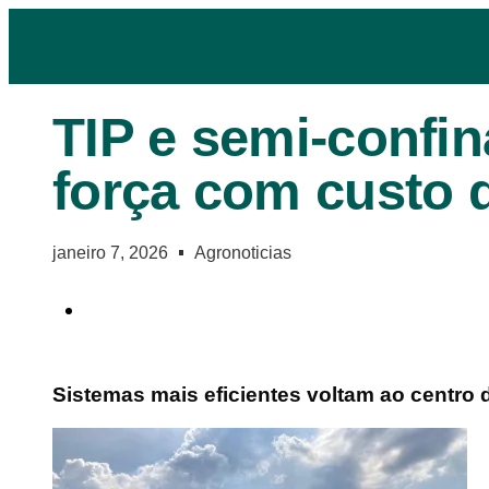
TIP e semi-conf
força com custo 
janeiro 7, 2026
Agronoticias
Sistemas mais eficientes voltam ao centro 