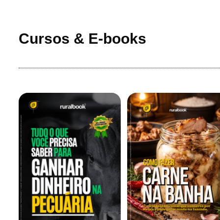
Cursos & E-books