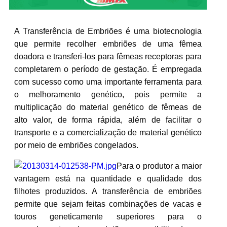
A Transferência de Embriões é uma biotecnologia
que permite recolher embriões de uma fêmea
doadora e transferi-los para fêmeas receptoras para
completarem o período de gestação. É empregada
com sucesso como uma importante ferramenta para
o melhoramento genético, pois permite a
multiplicação do material genético de fêmeas de
alto valor, de forma rápida, além de facilitar o
transporte e a comercialização de material genético
por meio de embriões congelados.
Para o produtor a maior
vantagem está na quantidade e qualidade dos
filhotes produzidos. A transferência de embriões
permite que sejam feitas combinações de vacas e
touros geneticamente superiores para o