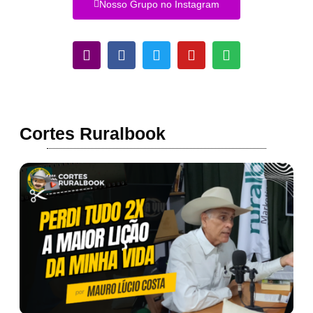
Nosso Grupo no Instagram
Cortes Ruralbook