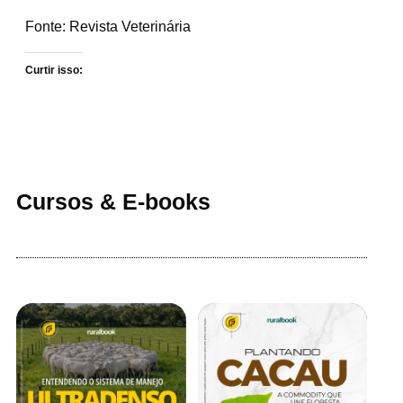
Fonte: Revista Veterinária
Curtir isso:
Cursos & E-books