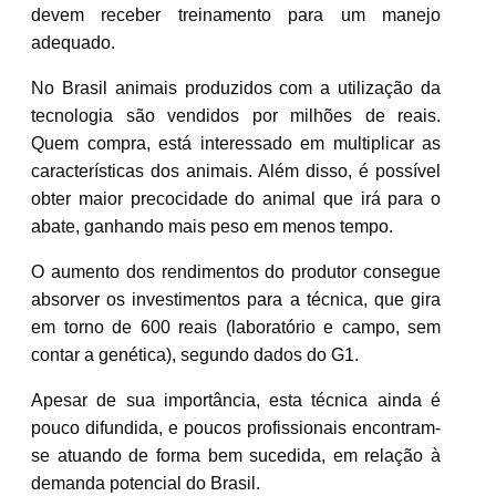
devem receber treinamento para um manejo
adequado.
No Brasil animais produzidos com a utilização da
tecnologia são vendidos por milhões de reais.
Quem compra, está interessado em multiplicar as
características dos animais. Além disso, é possível
obter maior precocidade do animal que irá para o
abate, ganhando mais peso em menos tempo.
O aumento dos rendimentos do produtor consegue
absorver os investimentos para a técnica, que gira
em torno de 600 reais (laboratório e campo, sem
contar a genética), segundo dados do G1.
Apesar de sua importância, esta técnica ainda é
pouco difundida, e poucos profissionais encontram-
se atuando de forma bem sucedida, em relação à
demanda potencial do Brasil.