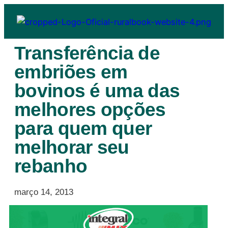
Transferência de
embriões em
bovinos é uma das
melhores opções
para quem quer
melhorar seu
rebanho
março 14, 2013