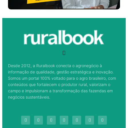
Desde 2012, a Ruralbook conecta o agronegócio à
informação de qualidade, gestão estratégica e inovação.
Somos um portal 100% voltado para o agro brasileiro, com
conteúdos que fortalecem o produtor rural, valorizam o
campo e impulsionam a transformação das fazendas em
negócios sustentáveis.