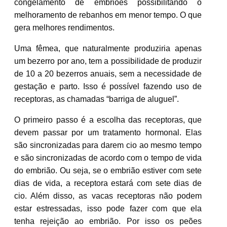
congelamento de embriões possibilitando o
melhoramento de rebanhos em menor tempo. O que
gera melhores rendimentos.
Uma fêmea, que naturalmente produziria apenas
um bezerro por ano, tem a possibilidade de produzir
de 10 a 20 bezerros anuais, sem a necessidade de
gestação e parto. Isso é possível fazendo uso de
receptoras, as chamadas “barriga de aluguel”.
O primeiro passo é a escolha das receptoras, que
devem passar por um tratamento hormonal. Elas
são sincronizadas para darem cio ao mesmo tempo
e são sincronizadas de acordo com o tempo de vida
do embrião. Ou seja, se o embrião estiver com sete
dias de vida, a receptora estará com sete dias de
cio. Além disso, as vacas receptoras não podem
estar estressadas, isso pode fazer com que ela
tenha rejeição ao embrião. Por isso os peões