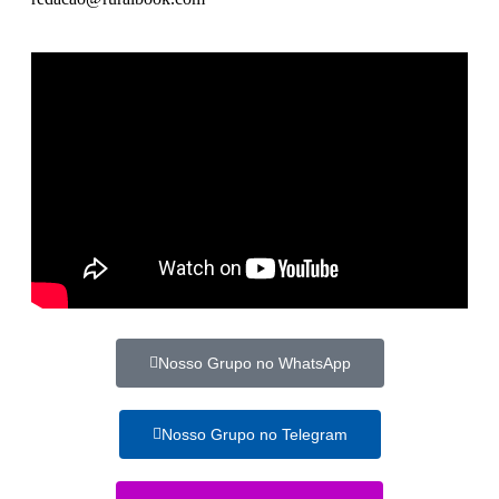
Nosso Grupo no WhatsApp
Nosso Grupo no Telegram