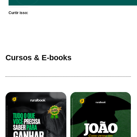
Curtir isso:
Cursos & E-books