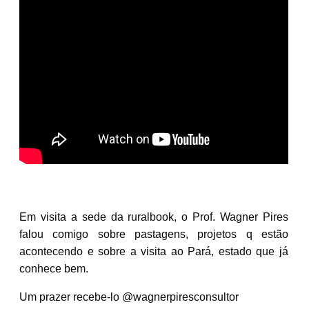
Em visita a sede da ruralbook, o Prof. Wagner Pires
falou comigo sobre pastagens, projetos q estão
acontecendo e sobre a visita ao Pará, estado que já
conhece bem.
Um prazer recebe-lo @wagnerpiresconsultor