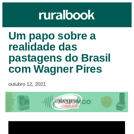
Um papo sobre a
realidade das
pastagens do Brasil
com Wagner Pires
outubro 12, 2021