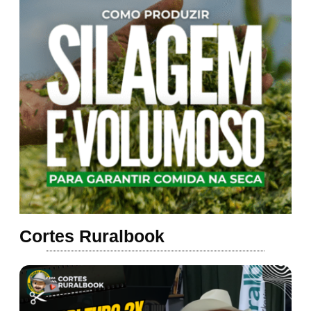
Cortes Ruralbook