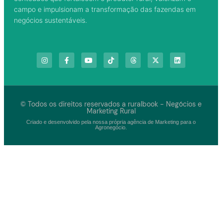
campo e impulsionam a transformação das fazendas em
negócios sustentáveis.
© Todos os direitos reservados a ruralbook - Negócios e
Marketing Rural
Criado e desenvolvido pela nossa própria agência de Marketing para o
Agronegócio.