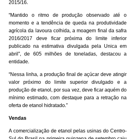
2015/16.
“Mantido o ritmo de produção observado até o
momento e a tendência de queda na produtividade
agrícola da lavoura colhida, a moagem final da safra
2016/2017 deve ficar próxima do limite inferior
publicado na estimativa divulgada pela Unica em
abril”, de 605 milhões de toneladas, destacou a
entidade.
“Nessa linha, a produção final de açúcar deve atingir
valor próximo do limite superior divulgado e a
produção de etanol, por sua vez, deve ficar aquém do
mínimo estimado, com destaque para a retração na
oferta de etanol hidratado.”
Vendas
A comercialização de etanol pelas usinas do Centro-
Sul do Brasil na primeira quinzena de setembro caiu