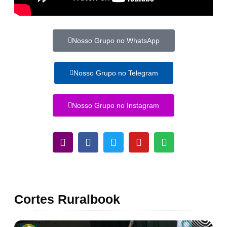
Nosso Grupo no WhatsApp
Nosso Grupo no Telegram
Nosso Grupo no Instagram
Cortes Ruralbook