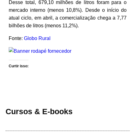
Desse total, 679,10 milhões de litros foram para o
mercado interno (menos 10,8%). Desde o início do
atual ciclo, em abril, a comercialização chega a 7,77
bilhões de litros (menos 11,2%).
Fonte:
Globo Rural
Curtir isso:
Cursos & E-books