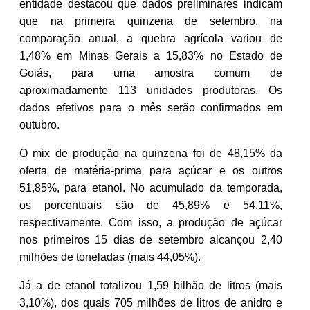
entidade destacou que dados preliminares indicam
que na primeira quinzena de setembro, na
comparação anual, a quebra agrícola variou de
1,48% em Minas Gerais a 15,83% no Estado de
Goiás, para uma amostra comum de
aproximadamente 113 unidades produtoras. Os
dados efetivos para o mês serão confirmados em
outubro.
O mix de produção na quinzena foi de 48,15% da
oferta de matéria-prima para açúcar e os outros
51,85%, para etanol. No acumulado da temporada,
os porcentuais são de 45,89% e 54,11%,
respectivamente. Com isso, a produção de açúcar
nos primeiros 15 dias de setembro alcançou 2,40
milhões de toneladas (mais 44,05%).
Já a de etanol totalizou 1,59 bilhão de litros (mais
3,10%), dos quais 705 milhões de litros de anidro e