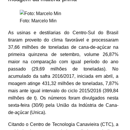
Foto: Marcelo Min
A
s usinas e destilarias do Centro-Sul do Brasil
tiraram proveito do clima favorável e processaram
37,66 milhões de toneladas de cana-de-açúcar na
primeira quinzena de setembro, volume 26,87%
maior na comparação com igual período do ano
passado (29,69 milhões de toneladas). No
acumulado da safra 2016/2017, iniciada em abril, a
moagem atinge 431,32 milhões de toneladas, 7,87%
mais ante igual intervalo do ciclo 2015/2016 (399,84
milhões de t). Os números foram divulgados nesta
sexta-feira (30/9) pela União da Indústria de Cana-
de-açúcar (Unica).
Citando o Centro de Tecnologia Canavieira (CTC), a