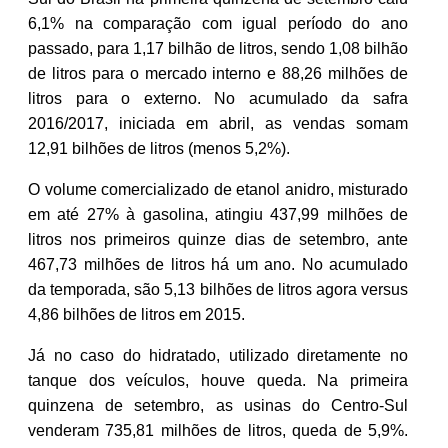
6,1% na comparação com igual período do ano
passado, para 1,17 bilhão de litros, sendo 1,08 bilhão
de litros para o mercado interno e 88,26 milhões de
litros para o externo. No acumulado da safra
2016/2017, iniciada em abril, as vendas somam
12,91 bilhões de litros (menos 5,2%).
O volume comercializado de etanol anidro, misturado
em até 27% à gasolina, atingiu 437,99 milhões de
litros nos primeiros quinze dias de setembro, ante
467,73 milhões de litros há um ano. No acumulado
da temporada, são 5,13 bilhões de litros agora versus
4,86 bilhões de litros em 2015.
Já no caso do hidratado, utilizado diretamente no
tanque dos veículos, houve queda. Na primeira
quinzena de setembro, as usinas do Centro-Sul
venderam 735,81 milhões de litros, queda de 5,9%.