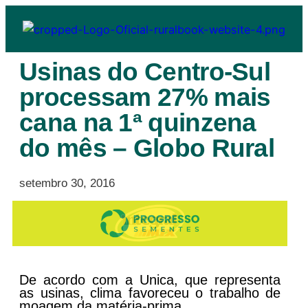
Usinas do Centro-Sul
processam 27% mais
cana na 1ª quinzena
do mês – Globo Rural
setembro 30, 2016
De acordo com a Unica, que representa
as usinas, clima favoreceu o trabalho de
moagem da matéria-prima