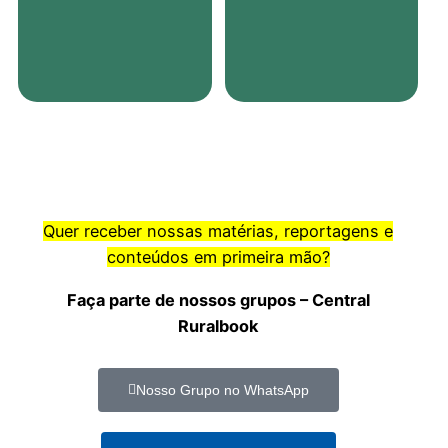
Quer receber nossas matérias, reportagens e
conteúdos em primeira mão?
Faça parte de nossos grupos – Central
Ruralbook
Nosso Grupo no WhatsApp