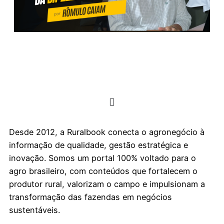
Desde 2012, a Ruralbook conecta o agronegócio à
informação de qualidade, gestão estratégica e
inovação. Somos um portal 100% voltado para o
agro brasileiro, com conteúdos que fortalecem o
produtor rural, valorizam o campo e impulsionam a
transformação das fazendas em negócios
sustentáveis.