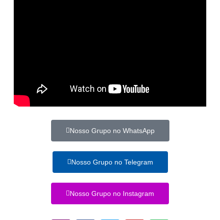
Nosso Grupo no WhatsApp
Nosso Grupo no Telegram
Nosso Grupo no Instagram