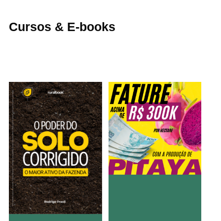
Cursos & E-books