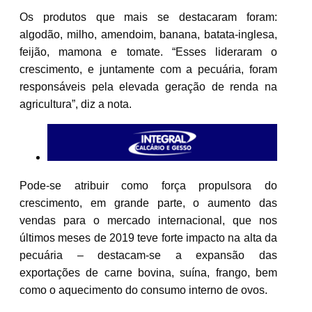
Os produtos que mais se destacaram foram:
algodão, milho, amendoim, banana, batata-inglesa,
feijão, mamona e tomate. “Esses lideraram o
crescimento, e juntamente com a pecuária, foram
responsáveis pela elevada geração de renda na
agricultura”, diz a nota.
Pode-se atribuir como força propulsora do
crescimento, em grande parte, o aumento das
vendas para o mercado internacional, que nos
últimos meses de 2019 teve forte impacto na alta da
pecuária – destacam-se a expansão das
exportações de carne bovina, suína, frango, bem
como o aquecimento do consumo interno de ovos.