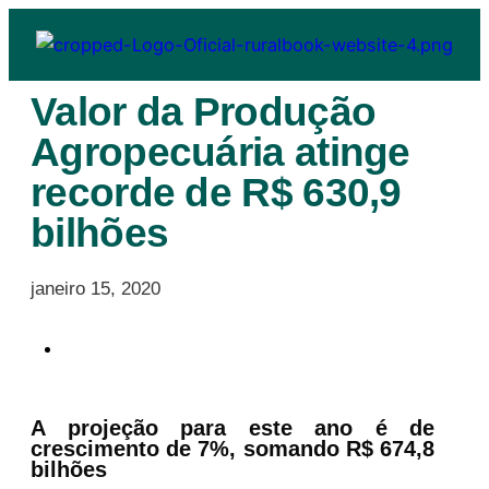
Valor da Produção
Agropecuária atinge
recorde de R$ 630,9
bilhões
janeiro 15, 2020
A projeção para este ano é de
crescimento de 7%, somando R$ 674,8
bilhões