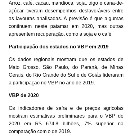
Arroz, café, cacau, mandioca, soja, trigo e cana-de-
açúcar tiveram desempenhos desfavoráveis entre
as lavouras analisadas. A previsão é que algumas
continuem neste patamar em 2020, mas outras
apresentem recuperação, como a soja e o café.
Participação dos estados no VBP em 2019
Os dados regionais mostram que os estados de
Mato Grosso, São Paulo, do Paraná, de Minas
Gerais, do Rio Grande do Sul e de Goiás lideraram
a participação no VBP no ano de 2019.
VBP de 2020
Os indicadores de safra e de preços agrícolas
mostram estimativas preliminares para o VBP de
2020 em R$ 674,8 bilhões, 7% superior na
comparação com o de 2019.