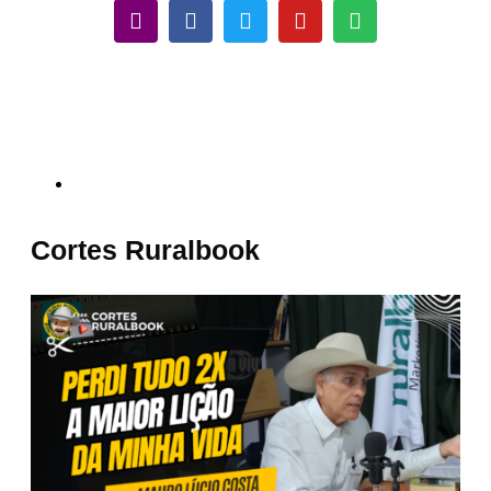
Cortes Ruralbook