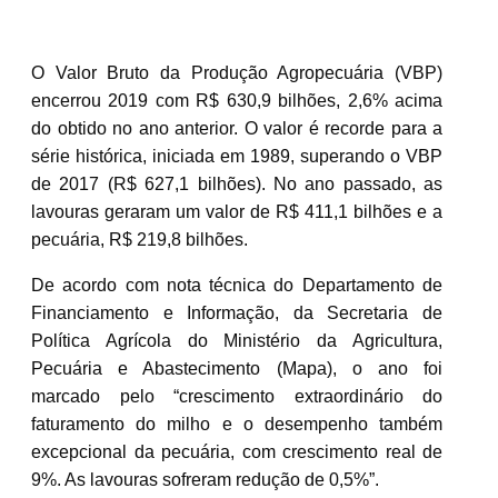
O Valor Bruto da Produção Agropecuária (VBP)
encerrou 2019 com R$ 630,9 bilhões, 2,6% acima
do obtido no ano anterior. O valor é recorde para a
série histórica, iniciada em 1989, superando o VBP
de 2017 (R$ 627,1 bilhões). No ano passado, as
lavouras geraram um valor de R$ 411,1 bilhões e a
pecuária, R$ 219,8 bilhões.
De acordo com nota técnica do Departamento de
Financiamento e Informação, da Secretaria de
Política Agrícola do Ministério da Agricultura,
Pecuária e Abastecimento (Mapa), o ano foi
marcado pelo “crescimento extraordinário do
faturamento do milho e o desempenho também
excepcional da pecuária, com crescimento real de
9%. As lavouras sofreram redução de 0,5%”.