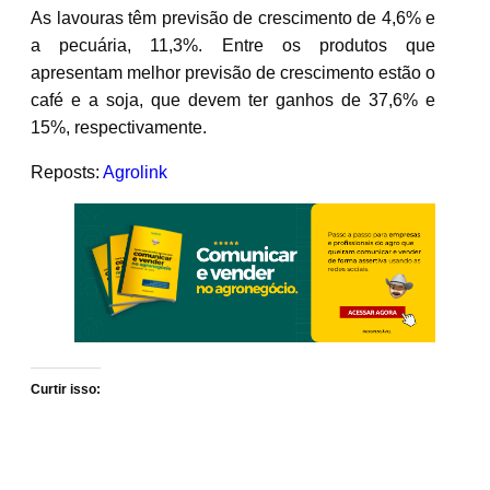
As lavouras têm previsão de crescimento de 4,6% e
a pecuária, 11,3%. Entre os produtos que
apresentam melhor previsão de crescimento estão o
café e a soja, que devem ter ganhos de 37,6% e
15%, respectivamente.
Reposts:
Agrolink
Curtir isso: