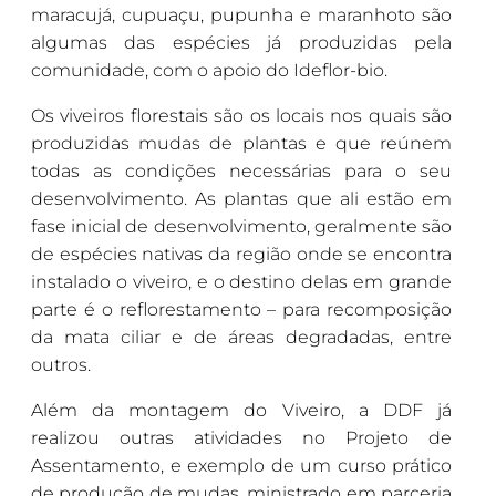
maracujá, cupuaçu, pupunha e maranhoto são
algumas das espécies já produzidas pela
comunidade, com o apoio do Ideflor-bio.
Os viveiros florestais são os locais nos quais são
produzidas mudas de plantas e que reúnem
todas as condições necessárias para o seu
desenvolvimento. As plantas que ali estão em
fase inicial de desenvolvimento, geralmente são
de espécies nativas da região onde se encontra
instalado o viveiro, e o destino delas em grande
parte é o reflorestamento – para recomposição
da mata ciliar e de áreas degradadas, entre
outros.
Além da montagem do Viveiro, a DDF já
realizou outras atividades no Projeto de
Assentamento, e exemplo de um curso prático
de produção de mudas, ministrado em parceria