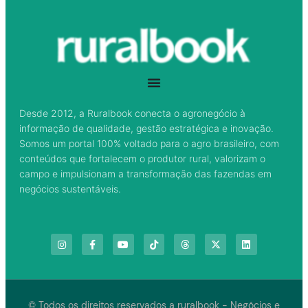
Desde 2012, a Ruralbook conecta o agronegócio à
informação de qualidade, gestão estratégica e inovação.
Somos um portal 100% voltado para o agro brasileiro, com
conteúdos que fortalecem o produtor rural, valorizam o
campo e impulsionam a transformação das fazendas em
negócios sustentáveis.
© Todos os direitos reservados a ruralbook - Negócios e