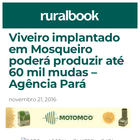
Viveiro implantado
em Mosqueiro
poderá produzir até
60 mil mudas –
Agência Pará
novembro 21, 2016