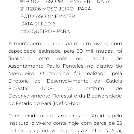
FOTO: ASCOM EMATER
DATA: 21.11.2016
MOSQUEIRO – PARÁ
A montagem da irrigação de um viveiro, com
capacidade estimada para 60 mil mudas, foi
finalizada este mês no Projeto de
Assentamento Paulo Fonteles, no distrito do
Mosqueiro. O trabalho foi realizado pela
Diretoria de Desenvolvimento da Cadeia
Florestal (DDF), do Instituto de
Desenvolvimento Florestal e da Biodiversidade
do Estado do Pará (Ideflor-bio).
Considerado um dos maiores construídos pelo
Instituto, o viveiro conta hoje com cerca de 25
mil mudas produzidas pelos assentados. Açaí,