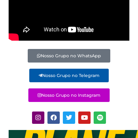
Nosso Grupo no WhatsApp
Nosso Grupo no Telegram
Nosso Grupo no Instagram