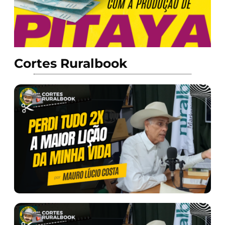
Cortes Ruralbook