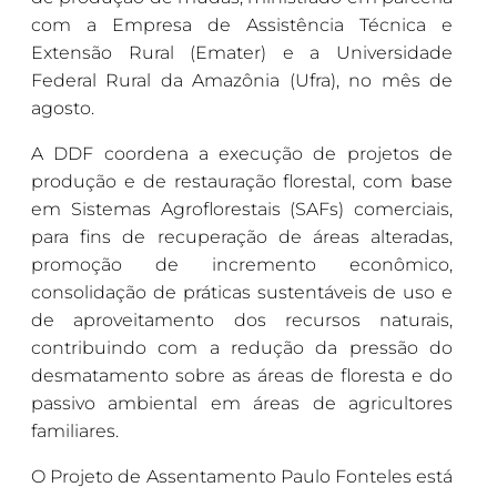
com a Empresa de Assistência Técnica e
Extensão Rural (Emater) e a Universidade
Federal Rural da Amazônia (Ufra), no mês de
agosto.
A DDF coordena a execução de projetos de
produção e de restauração florestal, com base
em Sistemas Agroflorestais (SAFs) comerciais,
para fins de recuperação de áreas alteradas,
promoção de incremento econômico,
consolidação de práticas sustentáveis de uso e
de aproveitamento dos recursos naturais,
contribuindo com a redução da pressão do
desmatamento sobre as áreas de floresta e do
passivo ambiental em áreas de agricultores
familiares.
O Projeto de Assentamento Paulo Fonteles está