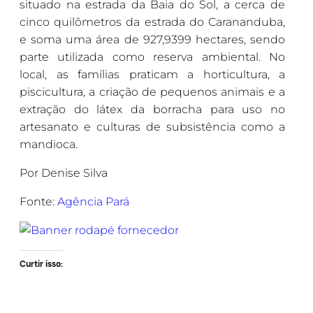
situado na estrada da Baia do Sol, a cerca de
cinco quilômetros da estrada do Carananduba,
e soma uma área de 927,9399 hectares, sendo
parte utilizada como reserva ambiental. No
local, as famílias praticam a horticultura, a
piscicultura, a criação de pequenos animais e a
extração do látex da borracha para uso no
artesanato e culturas de subsistência como a
mandioca.
Por Denise Silva
Fonte:
Agência Pará
Curtir isso: