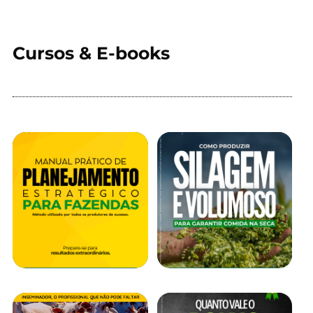
Cursos & E-books