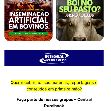
Quer receber nossas matérias, reportagens e
conteúdos em primeira mão?
Faça parte de nossos grupos – Central
Ruralbook