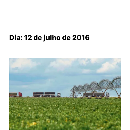
Dia:
12 de julho de 2016