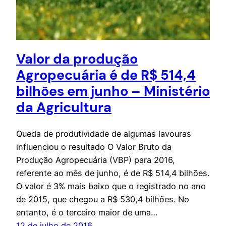
Valor da produção
Agropecuária é de R$ 514,4
bilhões em junho – Ministério
da Agricultura
Queda de produtividade de algumas lavouras
influenciou o resultado O Valor Bruto da
Produção Agropecuária (VBP) para 2016,
referente ao mês de junho, é de R$ 514,4 bilhões.
O valor é 3% mais baixo que o registrado no ano
de 2015, que chegou a R$ 530,4 bilhões. No
entanto, é o terceiro maior de uma…
12 de julho de 2016