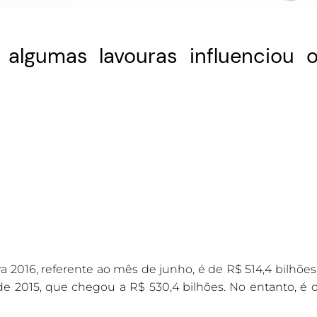
algumas lavouras influenciou 
 2016, referente ao mês de junho, é de R$ 514,4 bilhões
de 2015, que chegou a R$ 530,4 bilhões. No entanto, é 