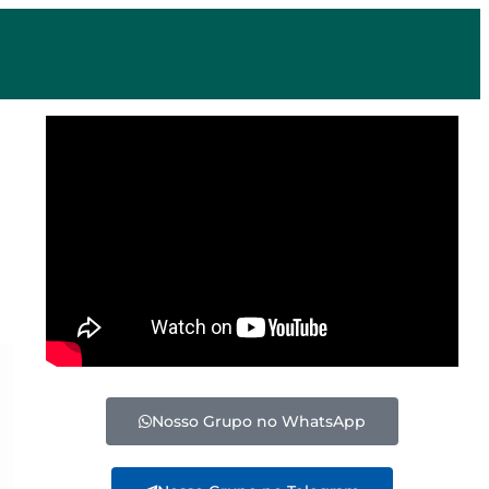
Nosso Grupo no WhatsApp