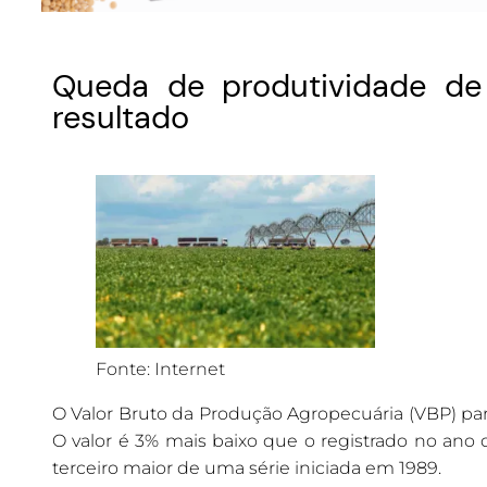
Queda de produtividade de 
resultado
Fonte: Internet
O Valor Bruto da Produção Agropecuária (VBP) para
O valor é 3% mais baixo que o registrado no ano 
terceiro maior de uma série iniciada em 1989.