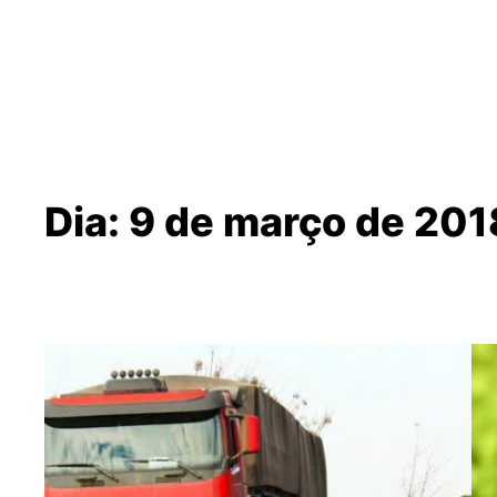
Dia:
9 de março de 201