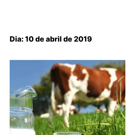
Dia:
10 de abril de 2019