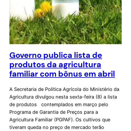
Governo publica lista de
produtos da agricultura
familiar com bônus em abril
A Secretaria de Política Agrícola do Ministério da
Agricultura divulgou nesta sexta-feira (8) a lista
de produtos contemplados em março pelo
Programa de Garantia de Preços para a
Agricultura Familiar (PGPAF). Os cultivos que
tiveram queda no preço de mercado terão