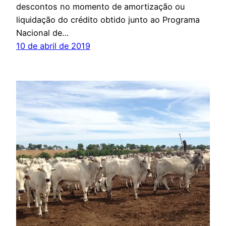
descontos no momento de amortização ou
liquidação do crédito obtido junto ao Programa
Nacional de…
10 de abril de 2019