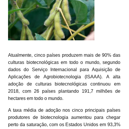
Atualmente, cinco países produzem mais de 90% das
culturas biotecnológicas em todo o mundo, segundo
dados do Serviço Internacional para Aquisição de
Aplicações de Agrobiotecnologia (ISAAA). A alta
adoção de culturas biotecnológicas continuou em
2018, com 26 países plantando 191,7 milhões de
hectares em todo o mundo.
A taxa média de adoção nos cinco principais países
produtores de biotecnologia aumentou para chegar
perto da saturação, com os Estados Unidos em 93,3%