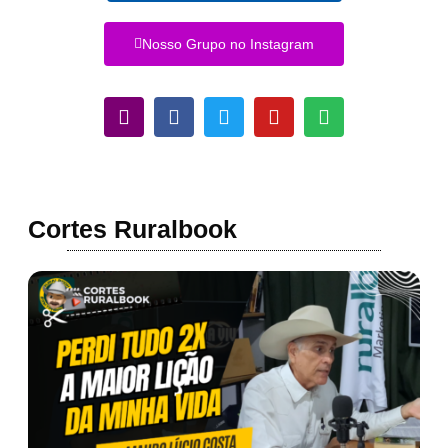
Nosso Grupo no Instagram
Cortes Ruralbook