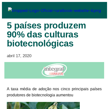
5 países produzem
90% das culturas
biotecnológicas
abril 17, 2020
A taxa média de adoção nos cinco principais países
produtores de biotecnologia aumentou