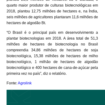
quarto maior produtor de culturas biotecnológicas em
2018, plantou 12,75 milhões de hectares e, na Índia,
seis milhões de agricultores plantaram 11,6 milhões de
hectares de algodão Bt.
“O Brasil é o principal país em desenvolvimento a
plantar biotecnologias em 2018. A área total de 51,3
milhões de hectares de biotecnologia no Brasil
compreendia 34,86 milhões de hectares de soja
biotecnológica, 15,38 milhões de hectares de milho
biotecnológico, 1 milhão de hectares de algodão
biotecnológico e 400 hectares de cana-de-açúcar pela
primeira vez no país”, diz o relatório.
Fonte:
Agrolink