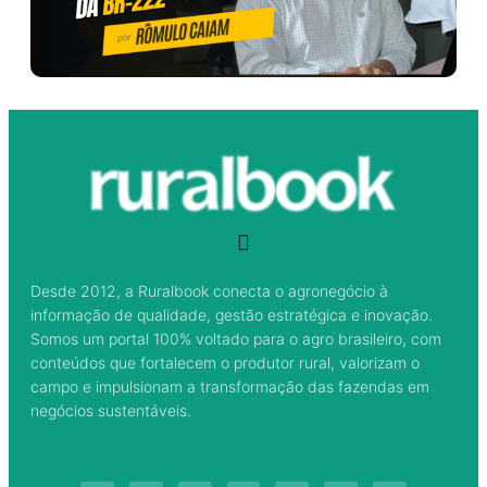
Desde 2012, a Ruralbook conecta o agronegócio à
informação de qualidade, gestão estratégica e inovação.
Somos um portal 100% voltado para o agro brasileiro, com
conteúdos que fortalecem o produtor rural, valorizam o
campo e impulsionam a transformação das fazendas em
negócios sustentáveis.