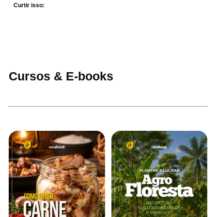
Curtir isso:
Cursos & E-books