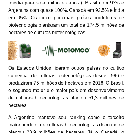
(média para soja, milho e canola), Brasil com 93% e
Argentina com quase 100%, Canadá em 92,5% e Índia
em 95%. Os cinco principais países produtores de
biotecnologia plantaram um total de 174,5 milhões de
hectares de culturas biotecnológicas.
Os Estados Unidos lideram outros países no cultivo
comercial de culturas biotecnológicas desde 1996 e
produziram 75 milhões de hectares em 2018. O Brasil,
o segundo maior e o maior país em desenvolvimento
de culturas biotecnológicas plantou 51,3 milhões de
hectares.
A Argentina manteve seu ranking como o terceiro
maior produtor de culturas biotecnológicas do mundo e
plantou 23,9 milhões de hectares. Já o Canadá, o