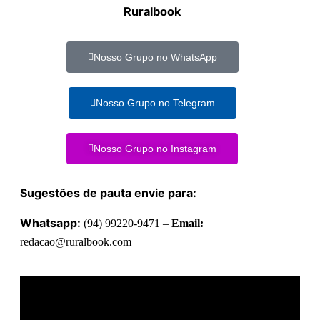
Ruralbook
Nosso Grupo no WhatsApp
Nosso Grupo no Telegram
Nosso Grupo no Instagram
Sugestões de pauta envie para:
Whatsapp:
(94) 99220-9471 –
Email:
redacao@ruralbook.com