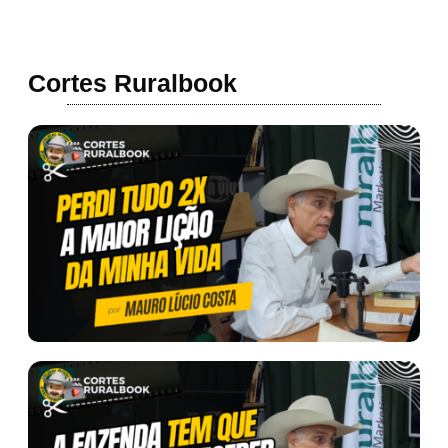
Cortes Ruralbook