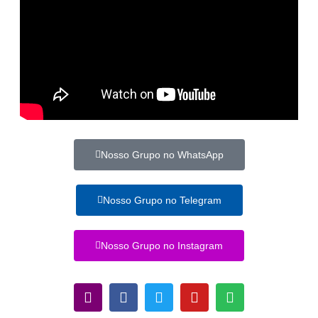
Nosso Grupo no WhatsApp
Nosso Grupo no Telegram
Nosso Grupo no Instagram