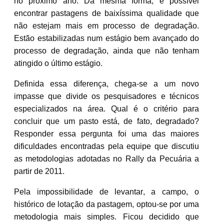
no próximo ano. Da mesma forma, é possível
encontrar pastagens de baixíssima qualidade que
não estejam mais em processo de degradação.
Estão estabilizadas num estágio bem avançado do
processo de degradação, ainda que não tenham
atingido o último estágio.
Definida essa diferença, chega-se a um novo
impasse que divide os pesquisadores e técnicos
especializados na área. Qual é o critério para
concluir que um pasto está, de fato, degradado?
Responder essa pergunta foi uma das maiores
dificuldades encontradas pela equipe que discutiu
as metodologias adotadas no Rally da Pecuária a
partir de 2011.
Pela impossibilidade de levantar, a campo, o
histórico de lotação da pastagem, optou-se por uma
metodologia mais simples. Ficou decidido que