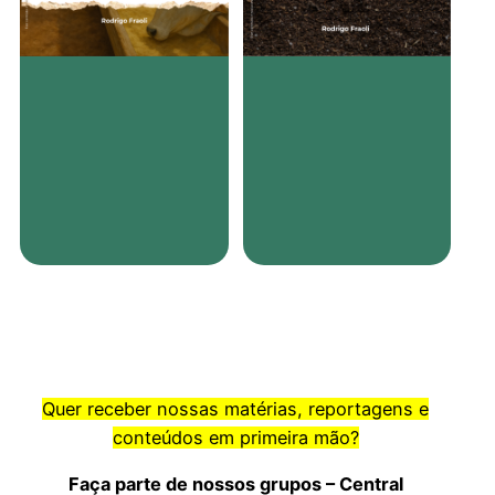
Quer receber nossas matérias, reportagens e
conteúdos em primeira mão?
Faça parte de nossos grupos – Central