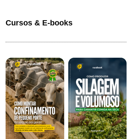
Cursos & E-books