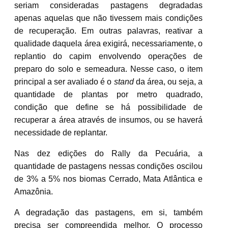
seriam consideradas pastagens degradadas
apenas aquelas que não tivessem mais condições
de recuperação. Em outras palavras, reativar a
qualidade daquela área exigirá, necessariamente, o
replantio do capim envolvendo operações de
preparo do solo e semeadura. Nesse caso, o item
principal a ser avaliado é o
stand
da área, ou seja, a
quantidade de plantas por metro quadrado,
condição que define se há possibilidade de
recuperar a área através de insumos, ou se haverá
necessidade de replantar.
Nas dez edições do Rally da Pecuária, a
quantidade de pastagens nessas condições oscilou
de 3% a 5% nos biomas Cerrado, Mata Atlântica e
Amazônia.
A degradação das pastagens, em si, também
precisa ser compreendida melhor. O processo