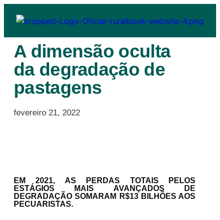
A dimensão oculta
da degradação de
pastagens
fevereiro 21, 2022
EM 2021, AS PERDAS TOTAIS PELOS
ESTÁGIOS MAIS AVANÇADOS DE
DEGRADAÇÃO SOMARAM R$13 BILHÕES AOS
PECUARISTAS.