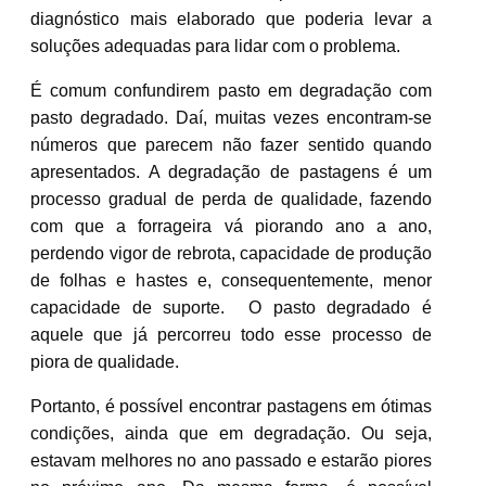
diagnóstico mais elaborado que poderia levar a
soluções adequadas para lidar com o problema.
É comum confundirem pasto em degradação com
pasto degradado. Daí, muitas vezes encontram-se
números que parecem não fazer sentido quando
apresentados. A degradação de pastagens é um
processo gradual de perda de qualidade, fazendo
com que a forrageira vá piorando ano a ano,
perdendo vigor de rebrota, capacidade de produção
de folhas e hastes e, consequentemente, menor
capacidade de suporte. O pasto degradado é
aquele que já percorreu todo esse processo de
piora de qualidade.
Portanto, é possível encontrar pastagens em ótimas
condições, ainda que em degradação. Ou seja,
estavam melhores no ano passado e estarão piores