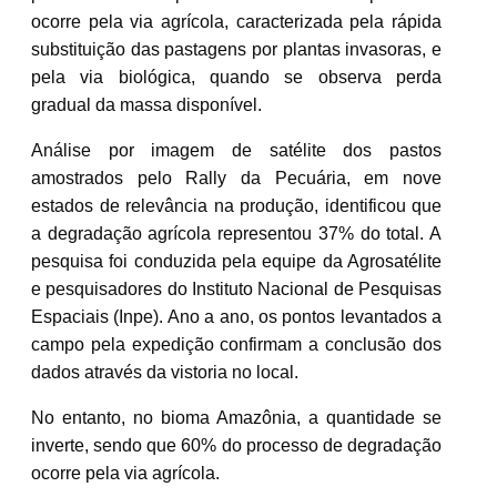
ocorre pela via agrícola, caracterizada pela rápida
substituição das pastagens por plantas invasoras, e
pela via biológica, quando se observa perda
gradual da massa disponível.
Análise por imagem de satélite dos pastos
amostrados pelo Rally da Pecuária, em nove
estados de relevância na produção, identificou que
a degradação agrícola representou 37% do total. A
pesquisa foi conduzida pela equipe da Agrosatélite
e pesquisadores do Instituto Nacional de Pesquisas
Espaciais (Inpe). Ano a ano, os pontos levantados a
campo pela expedição confirmam a conclusão dos
dados através da vistoria no local.
No entanto, no bioma Amazônia, a quantidade se
inverte, sendo que 60% do processo de degradação
ocorre pela via agrícola.