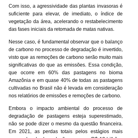
Com isso, a agressividade das plantas invasoras é
suficiente para elevar, de imediato, o índice de
vegetação da área, acelerando o restabelecimento
das fases iniciais da retomada de matas nativas.
Nesse caso, é fundamental observar que o balanço
de carbono no processo de degradação é invertido,
visto que as remoções de carbono serão muito mais
significativas do que as emissões. Essa condição,
que ocorre em 60% das pastagens no bioma
Amazônia e em quase 40% de todas as pastagens
cultivadas no Brasil não é levada em consideração
nos relatórios de emissões e remoções de carbono.
Embora o impacto ambiental do processo de
degradação de pastagens esteja superestimado,
não se pode dizer o mesmo da questão financeira.
Em 2021, as perdas totais pelos estágios mais