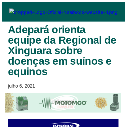
Adepará orienta
equipe da Regional de
Xinguara sobre
doenças em suínos e
equinos
julho 6, 2021