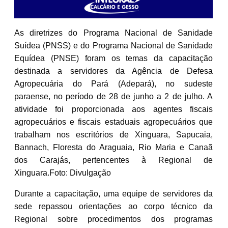
As diretrizes do Programa Nacional de Sanidade
Suídea (PNSS) e do Programa Nacional de Sanidade
Equídea (PNSE) foram os temas da capacitação
destinada a servidores da Agência de Defesa
Agropecuária do Pará (Adepará), no sudeste
paraense, no período de 28 de junho a 2 de julho. A
atividade foi proporcionada aos agentes fiscais
agropecuários e fiscais estaduais agropecuários que
trabalham nos escritórios de Xinguara, Sapucaia,
Bannach, Floresta do Araguaia, Rio Maria e Canaã
dos Carajás, pertencentes à Regional de
Xinguara.Foto: Divulgação
Durante a capacitação, uma equipe de servidores da
sede repassou orientações ao corpo técnico da
Regional sobre procedimentos dos programas