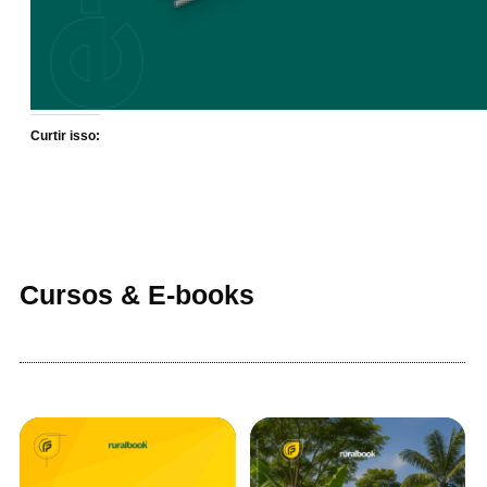
Curtir isso:
Cursos & E-books