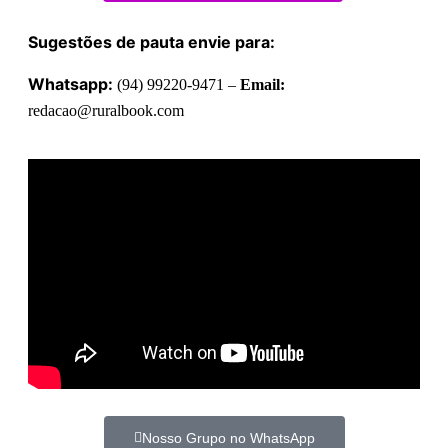
Sugestões de pauta envie para:
Whatsapp:
(94) 99220-9471 –
Email:
redacao@ruralbook.com
Nosso Grupo no WhatsApp