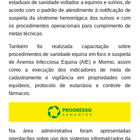
estaduais de sanidade voltados a equinos e suínos, de
acordo com o padrão de atendimento à notificação de
suspeita da síndrome hemorrágica dos suínos e com
os procedimentos operacionais para cumprimento de
metas técnicas.
Também foi realizada capacitação sobre
procedimentos de sanidade equina em foco e suspeita
de Anemia Infecciosa Equina (AIE) e Mormo, assim
como a execução dos indicadores de meta de
cadastramento e vigilância em propriedades com
equídeos, protocolo de eutanásia e controle de
fármacos.
Na área administrativa foram apresentadas
orientações sobre uso dos sistemas informatizados da