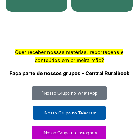
Quer receber nossas matérias, reportagens e
conteúdos em primeira mão?
Faça parte de nossos grupos – Central Ruralbook
Nosso Grupo no WhatsApp
Nosso Grupo no Telegram
Nosso Grupo no Instagram