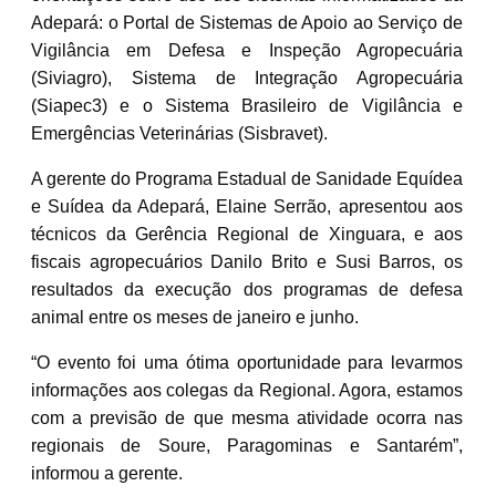
Adepará: o Portal de Sistemas de Apoio ao Serviço de
Vigilância em Defesa e Inspeção Agropecuária
(Siviagro), Sistema de Integração Agropecuária
(Siapec3) e o Sistema Brasileiro de Vigilância e
Emergências Veterinárias (Sisbravet).
A gerente do Programa Estadual de Sanidade Equídea
e Suídea da Adepará, Elaine Serrão, apresentou aos
técnicos da Gerência Regional de Xinguara, e aos
fiscais agropecuários Danilo Brito e Susi Barros, os
resultados da execução dos programas de defesa
animal entre os meses de janeiro e junho.
“O evento foi uma ótima oportunidade para levarmos
informações aos colegas da Regional. Agora, estamos
com a previsão de que mesma atividade ocorra nas
regionais de Soure, Paragominas e Santarém”,
informou a gerente.