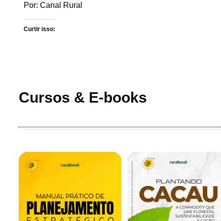
Por: Canal Rural
Curtir isso:
Cursos & E-books