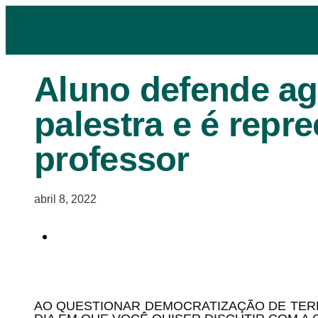
Aluno defende a
palestra e é repr
professor
abril 8, 2022
AO QUESTIONAR DEMOCRATIZAÇÃO DE TERR