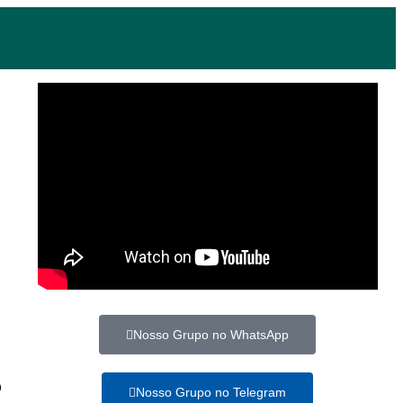
Nosso Grupo no WhatsApp
O
Nosso Grupo no Telegram