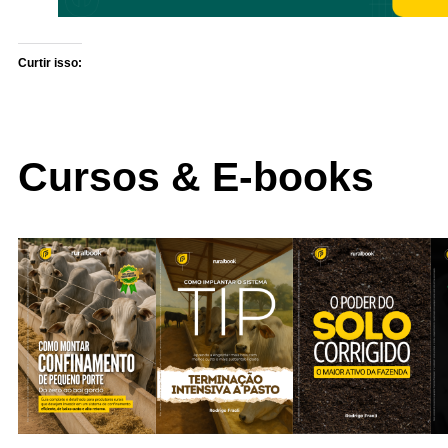
Curtir isso:
Cursos & E-books