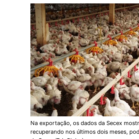
Na exportação, os dados da Secex most
recuperando nos últimos dois meses, pod