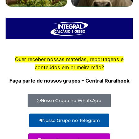
Quer receber nossas matérias, reportagens e
conteúdos em primeira mão?
Faça parte de nossos grupos – Central Ruralbook
Nosso Grupo no WhatsApp
Nosso Grupo no Telegram