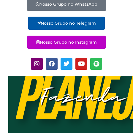
Nosso Grupo no WhatsApp
Nosso Grupo no Telegram
Nosso Grupo no Instagram