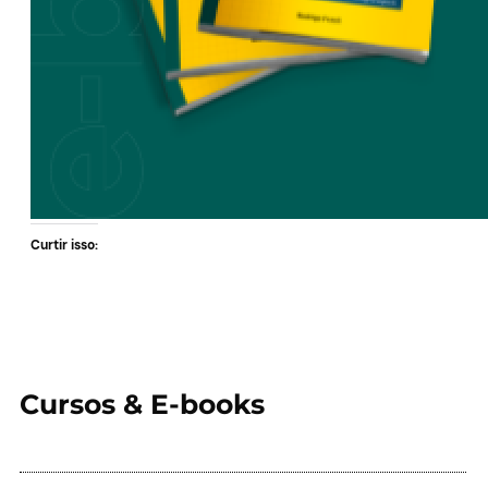
Curtir isso:
Cursos & E-books