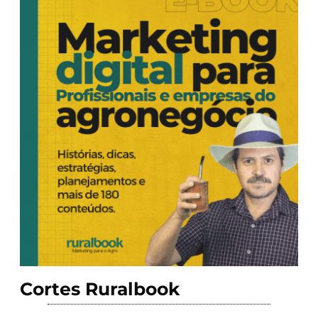
Cortes Ruralbook