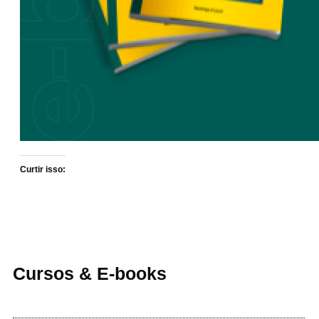
Curtir isso:
Cursos & E-books