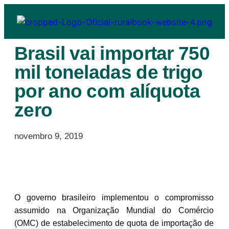
Brasil vai importar 750
mil toneladas de trigo
por ano com alíquota
zero
novembro 9, 2019
O governo brasileiro implementou o compromisso
assumido na Organização Mundial do Comércio
(OMC) de estabelecimento de quota de importação de