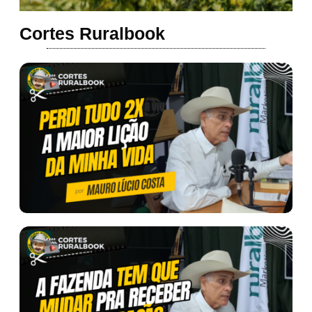
Cortes Ruralbook