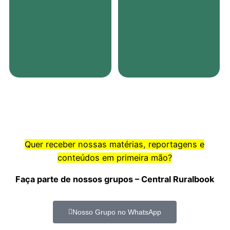
Quer receber nossas matérias, reportagens e
conteúdos em primeira mão?
Faça parte de nossos grupos – Central Ruralbook
Nosso Grupo no WhatsApp