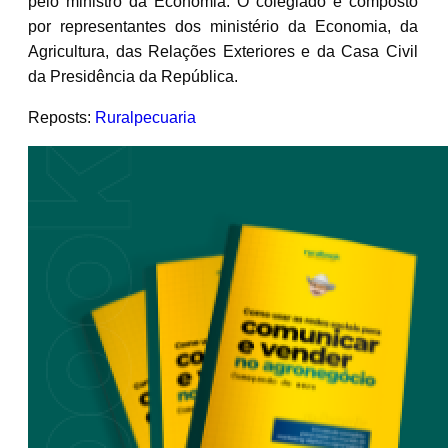
pelo ministro da Economia. O colegiado é composto
por representantes dos ministério da Economia, da
Agricultura, das Relações Exteriores e da Casa Civil
da Presidência da República.
Reposts:
Ruralpecuaria