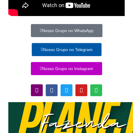
Nosso Grupo no WhatsApp
Nosso Grupo no Telegram
Nosso Grupo no Instagram