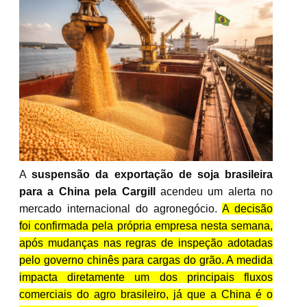
A
suspensão da exportação de soja brasileira
para a China pela Cargill
acendeu um alerta no
mercado internacional do agronegócio.
A decisão
foi confirmada pela própria empresa nesta semana,
após mudanças nas regras de inspeção adotadas
pelo governo chinês para cargas do grão. A medida
impacta diretamente um dos principais fluxos
comerciais do agro brasileiro, já que a China é o