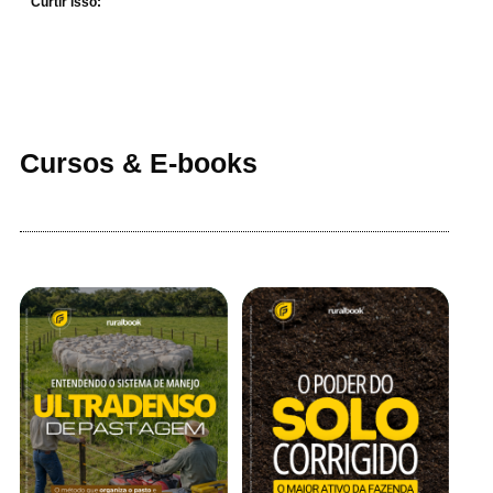
Curtir isso:
Cursos & E-books