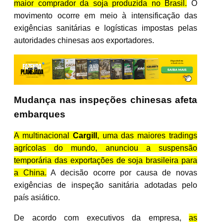
maior comprador da soja produzida no Brasil.
O
movimento ocorre em meio à intensificação das
exigências sanitárias e logísticas impostas pelas
autoridades chinesas aos exportadores.
Mudança nas inspeções chinesas afeta
embarques
A multinacional
Cargill
, uma das maiores tradings
agrícolas do mundo, anunciou a suspensão
temporária das exportações de soja brasileira para
a China.
A decisão ocorre por causa de novas
exigências de inspeção sanitária adotadas pelo
país asiático.
De acordo com executivos da empresa,
as