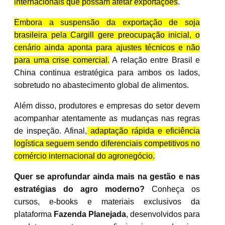
internacionais que possam afetar exportações
.
Embora a suspensão da exportação de soja
brasileira pela Cargill gere preocupação inicial, o
cenário ainda aponta para ajustes técnicos e não
para uma crise comercial.
A relação entre Brasil e
China continua estratégica para ambos os lados,
sobretudo no abastecimento global de alimentos.
Além disso, produtores e empresas do setor devem
acompanhar atentamente as mudanças nas regras
de inspeção. Afinal,
adaptação rápida e eficiência
logística seguem sendo diferenciais competitivos no
comércio internacional do agronegócio.
Quer se aprofundar ainda mais na gestão e nas
estratégias do agro moderno?
Conheça os
cursos, e-books e materiais exclusivos da
plataforma
Fazenda Planejada
, desenvolvidos para