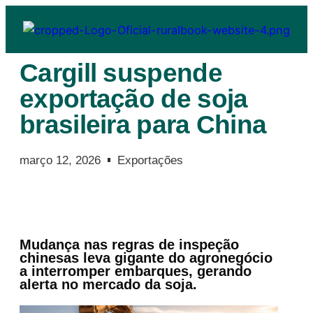
Cargill suspende
exportação de soja
brasileira para China
março 12, 2026
Exportações
Mudança nas regras de inspeção
chinesas leva gigante do agronegócio
a interromper embarques, gerando
alerta no mercado da soja.