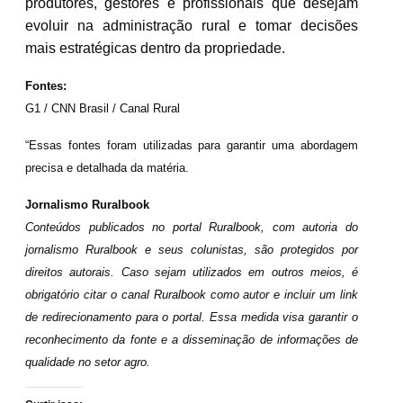
produtores, gestores e profissionais que desejam
evoluir na administração rural e tomar decisões
mais estratégicas dentro da propriedade.
Fontes:
G1 / CNN Brasil / Canal Rural
“Essas fontes foram utilizadas para garantir uma abordagem
precisa e detalhada da matéria.
Jornalismo Ruralbook
Conteúdos publicados no portal Ruralbook, com autoria do
jornalismo Ruralbook e seus colunistas, são protegidos por
direitos autorais. Caso sejam utilizados em outros meios, é
obrigatório citar o canal Ruralbook como autor e incluir um link
de redirecionamento para o portal. Essa medida visa garantir o
reconhecimento da fonte e a disseminação de informações de
qualidade no setor agro.