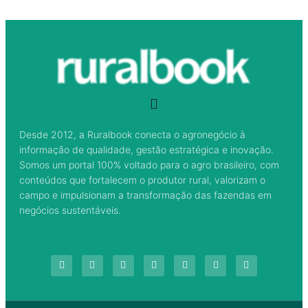
Desde 2012, a Ruralbook conecta o agronegócio à
informação de qualidade, gestão estratégica e inovação.
Somos um portal 100% voltado para o agro brasileiro, com
conteúdos que fortalecem o produtor rural, valorizam o
campo e impulsionam a transformação das fazendas em
negócios sustentáveis.