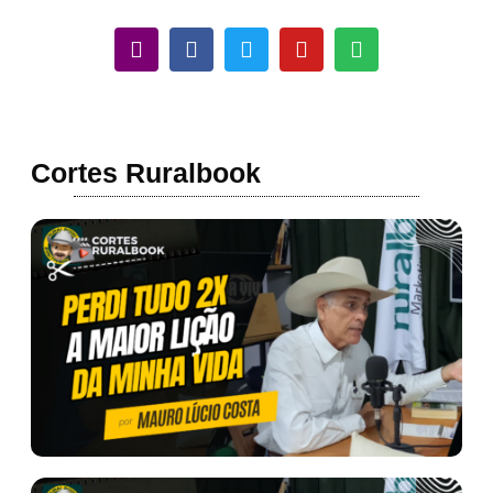
Cortes Ruralbook