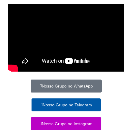
Nosso Grupo no WhatsApp
Nosso Grupo no Telegram
Nosso Grupo no Instagram