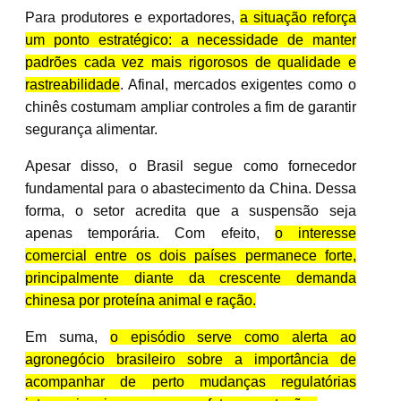
Para produtores e exportadores,
a situação reforça
um ponto estratégico: a necessidade de manter
padrões cada vez mais rigorosos de qualidade e
rastreabilidade
. Afinal, mercados exigentes como o
chinês costumam ampliar controles a fim de garantir
segurança alimentar.
Apesar disso, o Brasil segue como fornecedor
fundamental para o abastecimento da China. Dessa
forma, o setor acredita que a suspensão seja
apenas temporária. Com efeito,
o interesse
comercial entre os dois países permanece forte,
principalmente diante da crescente demanda
chinesa por proteína animal e ração.
Em suma,
o episódio serve como alerta ao
agronegócio brasileiro sobre a importância de
acompanhar de perto mudanças regulatórias