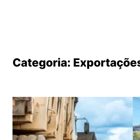
Categoria:
Exportaçõe