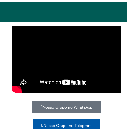
Nosso Grupo no WhatsApp
Nosso Grupo no Telegram