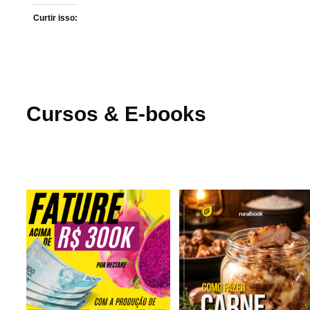
Curtir isso:
Cursos & E-books