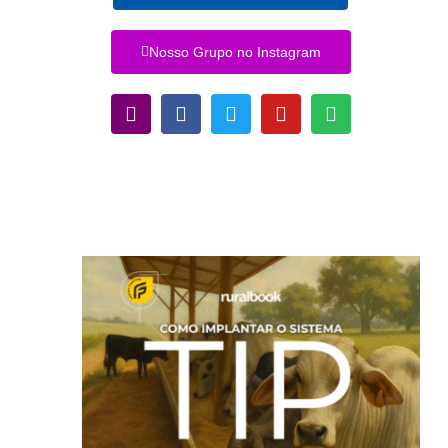
Nosso Grupo no Instagram