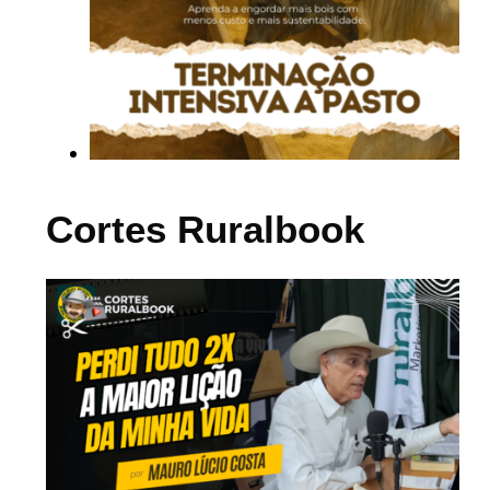
Cortes Ruralbook