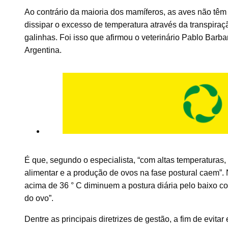
Ao contrário da maioria dos mamíferos, as aves não têm 
dissipar o excesso de temperatura através da transpira
galinhas. Foi isso que afirmou o veterinário Pablo Barba
Argentina.
É que, segundo o especialista, “com altas temperaturas,
alimentar e a produção de ovos na fase postural caem”
acima de 36 ° C diminuem a postura diária pelo baixo 
do ovo”.
Dentre as principais diretrizes de gestão, a fim de evita