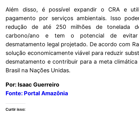
Além disso, é possível expandir o CRA e util
pagamento por serviços ambientais. Isso pode
redução de até 250 milhões de tonelada d
carbono/ano e tem o potencial de evita
desmatamento legal projetado. De acordo com Ra
solução economicamente viável para reduzir subs
desmatamento e contribuir para a meta climática 
Brasil na Nações Unidas.
Por: Isaac Guerreiro
Fonte: Portal Amazônia
Curtir isso: