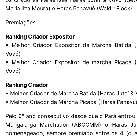
Maria Ilza Moura) e Haras Panavuê (Waldir Fiock).
Premiações:
Ranking Criador Expositor
• Melhor Criador Expositor de Marcha Batida (
Vovó)
• Melhor Criador Expositor de marcha Picada (
Vovó)
Ranking Criador
• Melhor Criador de Marcha Batida (Haras Jutaí &
• Melhor Criador de Marcha Picada (Haras Panavu
Pelo 6º ano consecutivo desde que o Pará entrou
Mangalarga Marchador (ABCCMM) o Haras Ju
homenageado, sempre premiado entre os 4 (qua