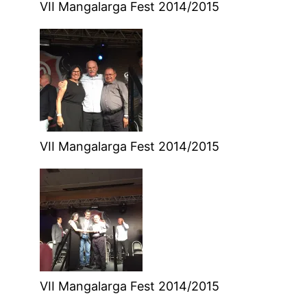
VII Mangalarga Fest 2014/2015
VII Mangalarga Fest 2014/2015
VII Mangalarga Fest 2014/2015