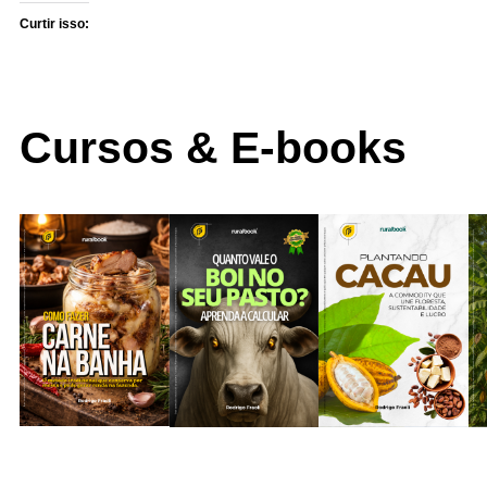
Curtir isso:
Cursos & E-books