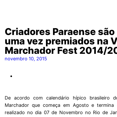
Criadores Paraense são
uma vez premiados na V
Marchador Fest 2014/2
novembro 10, 2015
De acordo com calendário hípico brasileiro 
Marchador que começa em Agosto e termina e
realizado no dia 07 de Novembro no Rio de Jan