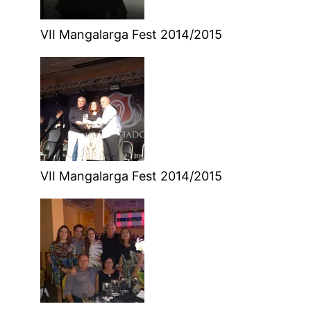
VII Mangalarga Fest 2014/2015
VII Mangalarga Fest 2014/2015