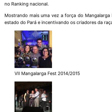
no Ranking nacional.
Mostrando mais uma vez a força do Mangalarga
estado do Pará e incentivando os criadores da raç
VII Mangalarga Fest 2014/2015