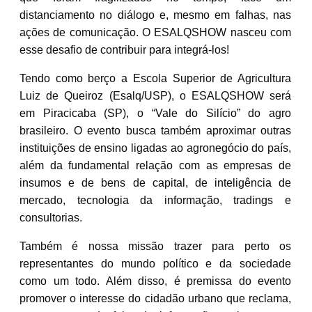
distanciamento no diálogo e, mesmo em falhas, nas
ações de comunicação. O ESALQSHOW nasceu com
esse desafio de contribuir para integrá-los!
Tendo como berço a Escola Superior de Agricultura
Luiz de Queiroz (Esalq/USP), o ESALQSHOW será
em Piracicaba (SP), o “Vale do Silício” do agro
brasileiro. O evento busca também aproximar outras
instituições de ensino ligadas ao agronegócio do país,
além da fundamental relação com as empresas de
insumos e de bens de capital, de inteligência de
mercado, tecnologia da informação, tradings e
consultorias.
Também é nossa missão trazer para perto os
representantes do mundo político e da sociedade
como um todo. Além disso, é premissa do evento
promover o interesse do cidadão urbano que reclama,