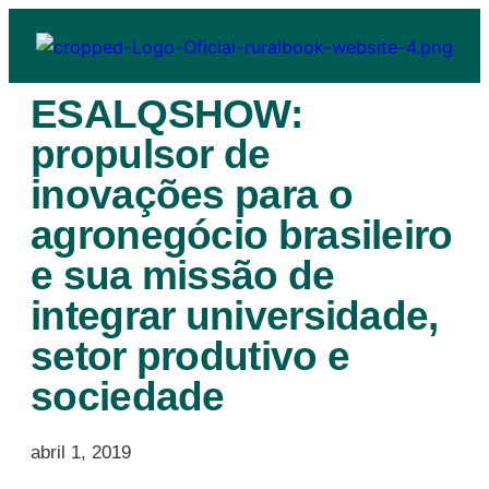
ESALQSHOW:
propulsor de
inovações para o
agronegócio brasileiro
e sua missão de
integrar universidade,
setor produtivo e
sociedade
abril 1, 2019