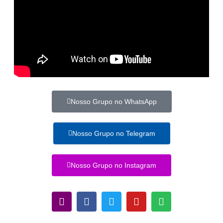
Nosso Grupo no WhatsApp
Nosso Grupo no Telegram
Nosso Grupo no Instagram