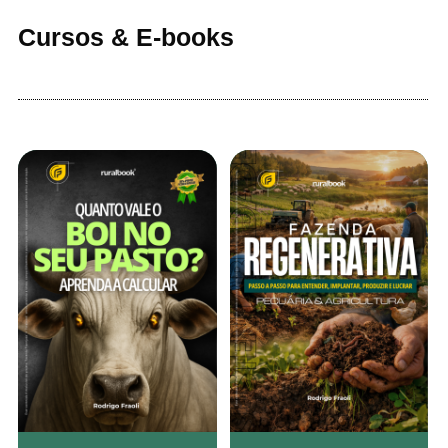
Cursos & E-books