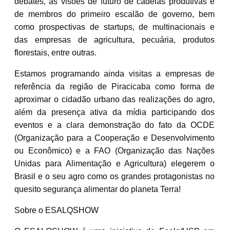
debates, as visões de futuro de cadeias produtivas e
de membros do primeiro escalão de governo, bem
como prospectivas de startups, de multinacionais e
das empresas de agricultura, pecuária, produtos
florestais, entre outras.
Estamos programando ainda visitas a empresas de
referência da região de Piracicaba como forma de
aproximar o cidadão urbano das realizações do agro,
além da presença ativa da mídia participando dos
eventos e a clara demonstração do fato da OCDE
(Organização para a Cooperação e Desenvolvimento
ou Econômico) e a FAO (Organização das Nações
Unidas para Alimentação e Agricultura) elegerem o
Brasil e o seu agro como os grandes protagonistas no
quesito segurança alimentar do planeta Terra!
Sobre o ESALQSHOW