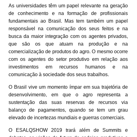
As universidades têm um papel relevante na geração
de conhecimento e na formação de profissionais
fundamentais ao Brasil. Mas tem também um papel
responsável na comunicação dos seus feitos e na
busca da maior integração com os agentes privados,
que são os que atuam na produção e na
comercialização de produtos do agro. O mesmo ocorre
com os agentes do setor produtivo em relação aos
investimentos em recursos humanos e na
comunicação à sociedade dos seus trabalhos.
O Brasil vive um momento ímpar em sua trajetória de
desenvolvimento, em que o agro representa a
sustentação das suas reservas de recursos via
balanço de pagamentos, quando se tem um grau
elevado de incertezas mundiais e guerras comerciais.
O ESALQSHOW 2019 trará além de Summits e