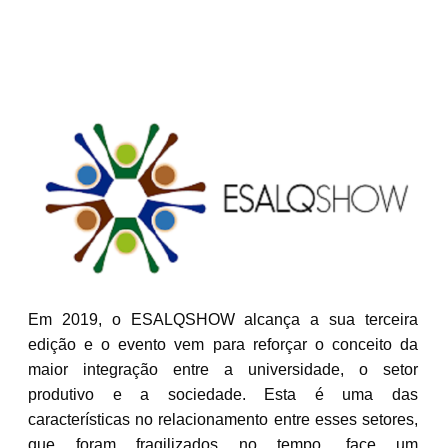
Em 2019, o ESALQSHOW alcança a sua terceira
edição e o evento vem para reforçar o conceito da
maior integração entre a universidade, o setor
produtivo e a sociedade. Esta é uma das
características no relacionamento entre esses setores,
que foram fragilizados no tempo, face um