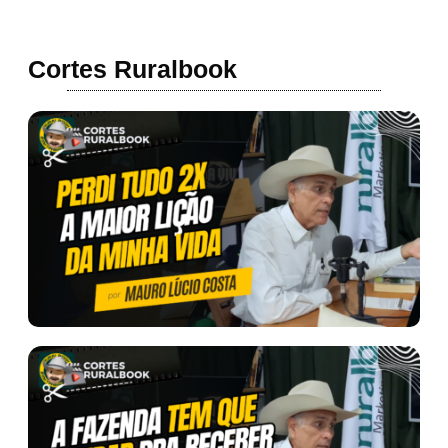
Cortes Ruralbook