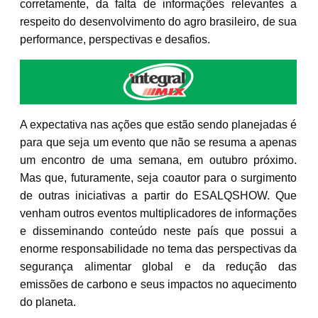
corretamente, da falta de informações relevantes a
respeito do desenvolvimento do agro brasileiro, de sua
performance, perspectivas e desafios.
A expectativa nas ações que estão sendo planejadas é
para que seja um evento que não se resuma a apenas
um encontro de uma semana, em outubro próximo.
Mas que, futuramente, seja coautor para o surgimento
de outras iniciativas a partir do ESALQSHOW. Que
venham outros eventos multiplicadores de informações
e disseminando conteúdo neste país que possui a
enorme responsabilidade no tema das perspectivas da
segurança alimentar global e da redução das
emissões de carbono e seus impactos no aquecimento
do planeta.