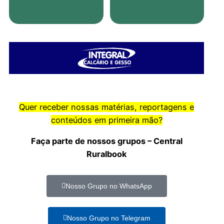
Quer receber nossas matérias, reportagens e
conteúdos em primeira mão?
Faça parte de nossos grupos – Central
Ruralbook
Nosso Grupo no WhatsApp
Nosso Grupo no Telegram