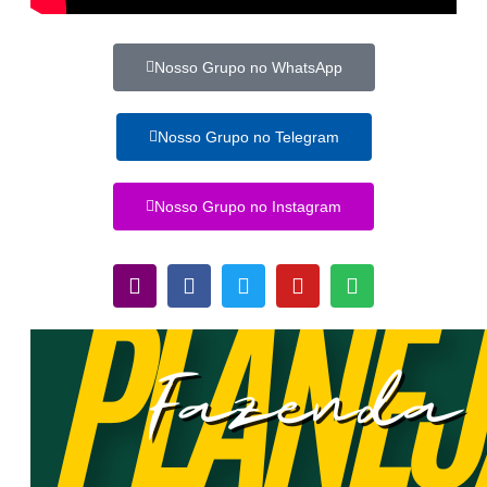
Nosso Grupo no WhatsApp
Nosso Grupo no Telegram
Nosso Grupo no Instagram