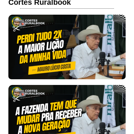
Cortes Ruralbook