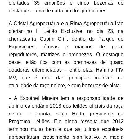
ofertados 35 embriões e cinco bezerras de
destaque – uma de cada um dos promotores.
A Cristal Agropecuária e a Rima Agropecuária irão
ofertar no III Leilão Exclusive, no dia 23, na
churrascaria Cupim Grill, dentro do Parque de
Exposições, fêmeas e machos de pista,
reprodutores, matrizes e prenhezes. O destaque
deste leilão fica com as prenhezes de quatro
doadoras diferenciadas – entre elas, Hamina FIV
MV, que é uma das principais matrizes da
atualidade da raça nelore, e com bezerras de pista.
– A Expoinel Mineira tem a responsabilidade de
abrir o calendário 2013 dos leilões oficiais da raça
nelore – aponta Paulo Horto, presidente da
Programa Leilões. Ele ainda ressalta que 2012
terminou muito bem e que as últimas expoineis
apresentaram crescimento significativo. A média