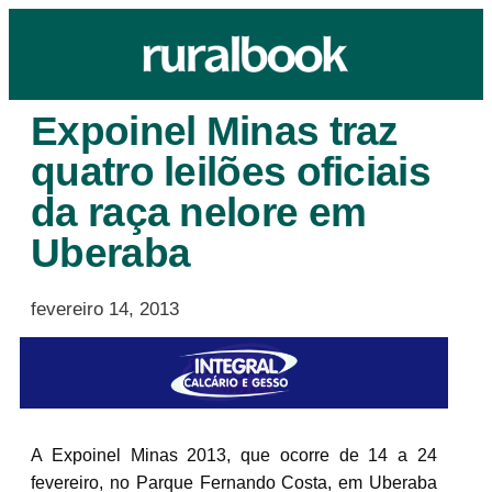
Expoinel Minas traz
quatro leilões oficiais
da raça nelore em
Uberaba
fevereiro 14, 2013
A Expoinel Minas 2013, que ocorre de 14 a 24
fevereiro, no Parque Fernando Costa, em Uberaba