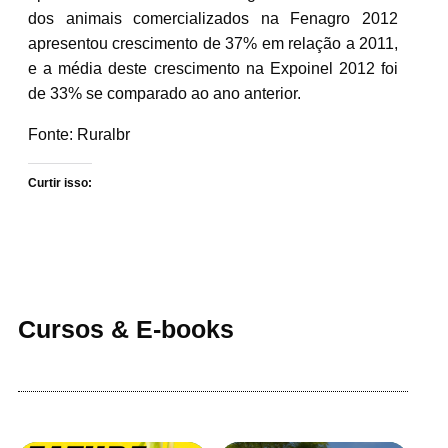
dos animais comercializados na Fenagro 2012
apresentou crescimento de 37% em relação a 2011,
e a média deste crescimento na Expoinel 2012 foi
de 33% se comparado ao ano anterior.
Fonte: Ruralbr
Curtir isso:
Cursos & E-books