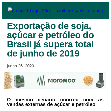
Exportação de soja,
açúcar e petróleo do
Brasil já supera total
de junho de 2019
junho 26, 2020
O mesmo cenário ocorreu com as
vendas externas de açúcar e petróleo