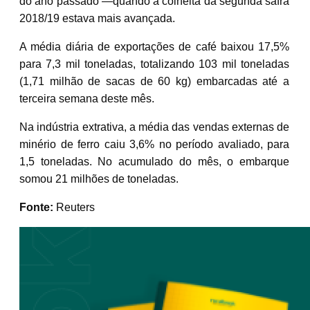
do ano passado —quando a colheita da segunda safra
2018/19 estava mais avançada.
A média diária de exportações de café baixou 17,5%
para 7,3 mil toneladas, totalizando 103 mil toneladas
(1,71 milhão de sacas de 60 kg) embarcadas até a
terceira semana deste mês.
Na indústria extrativa, a média das vendas externas de
minério de ferro caiu 3,6% no período avaliado, para
1,5 toneladas. No acumulado do mês, o embarque
somou 21 milhões de toneladas.
Fonte:
Reuters