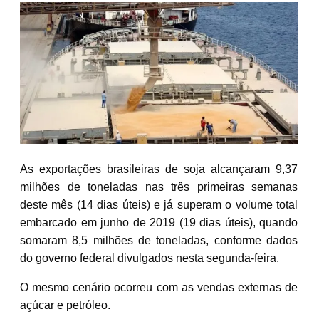
As exportações brasileiras de soja alcançaram 9,37
milhões de toneladas nas três primeiras semanas
deste mês (14 dias úteis) e já superam o volume total
embarcado em junho de 2019 (19 dias úteis), quando
somaram 8,5 milhões de toneladas, conforme dados
do governo federal divulgados nesta segunda-feira.
O mesmo cenário ocorreu com as vendas externas de
açúcar e petróleo.