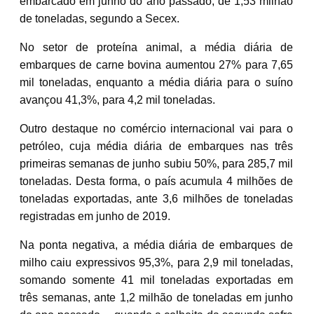
embarcado em junho do ano passado, de 1,53 milhão
de toneladas, segundo a Secex.
No setor de proteína animal, a média diária de
embarques de carne bovina aumentou 27% para 7,65
mil toneladas, enquanto a média diária para o suíno
avançou 41,3%, para 4,2 mil toneladas.
Outro destaque no comércio internacional vai para o
petróleo, cuja média diária de embarques nas três
primeiras semanas de junho subiu 50%, para 285,7 mil
toneladas. Desta forma, o país acumula 4 milhões de
toneladas exportadas, ante 3,6 milhões de toneladas
registradas em junho de 2019.
Na ponta negativa, a média diária de embarques de
milho caiu expressivos 95,3%, para 2,9 mil toneladas,
somando somente 41 mil toneladas exportadas em
três semanas, ante 1,2 milhão de toneladas em junho