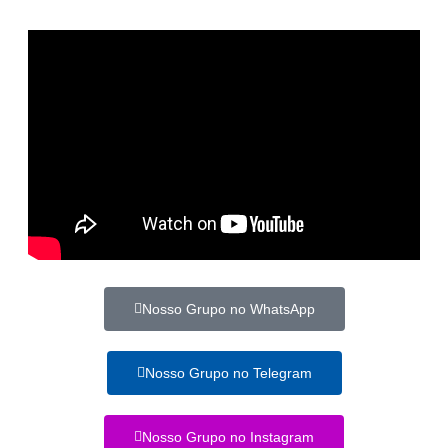
Nosso Grupo no WhatsApp
Nosso Grupo no Telegram
Nosso Grupo no Instagram