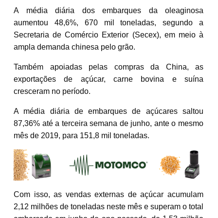
A média diária dos embarques da oleaginosa
aumentou 48,6%, 670 mil toneladas, segundo a
Secretaria de Comércio Exterior (Secex), em meio à
ampla demanda chinesa pelo grão.
Também apoiadas pelas compras da China, as
exportações de açúcar, carne bovina e suína
cresceram no período.
A média diária de embarques de açúcares saltou
87,36% até a terceira semana de junho, ante o mesmo
mês de 2019, para 151,8 mil toneladas.
Com isso, as vendas externas de açúcar acumulam
2,12 milhões de toneladas neste mês e superam o total