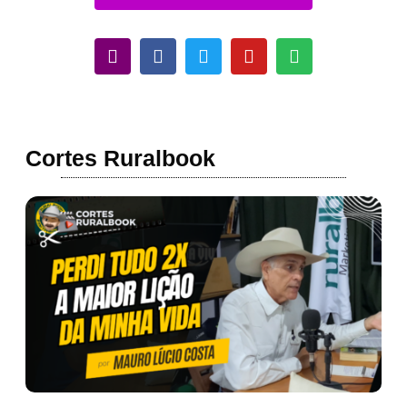
Cortes Ruralbook