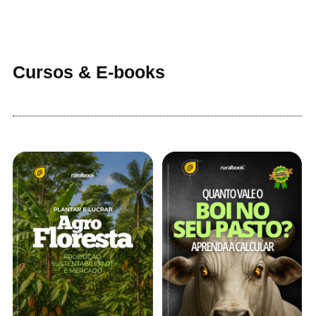
Cursos & E-books