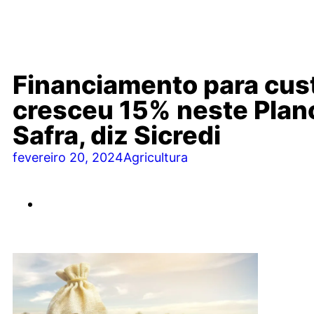
Financiamento para cus
cresceu 15% neste Plan
Safra, diz Sicredi
fevereiro 20, 2024
Agricultura