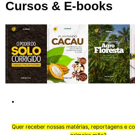
Cursos & E-books
Quer receber nossas matérias, reportagens e c