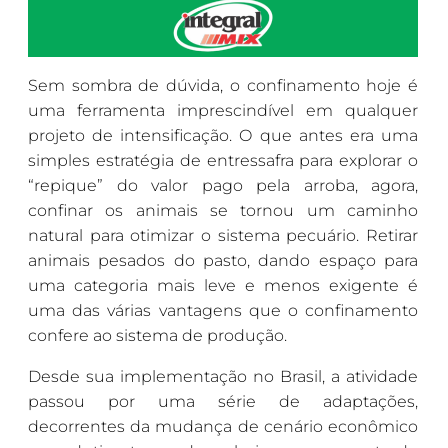
Sem sombra de dúvida, o confinamento hoje é
uma ferramenta imprescindível em qualquer
projeto de intensificação. O que antes era uma
simples estratégia de entressafra para explorar o
“repique” do valor pago pela arroba, agora,
confinar os animais se tornou um caminho
natural para otimizar o sistema pecuário. Retirar
animais pesados do pasto, dando espaço para
uma categoria mais leve e menos exigente é
uma das várias vantagens que o confinamento
confere ao sistema de produção.
Desde sua implementação no Brasil, a atividade
passou por uma série de adaptações,
decorrentes da mudança de cenário econômico