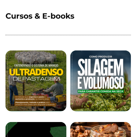
Cursos & E-books