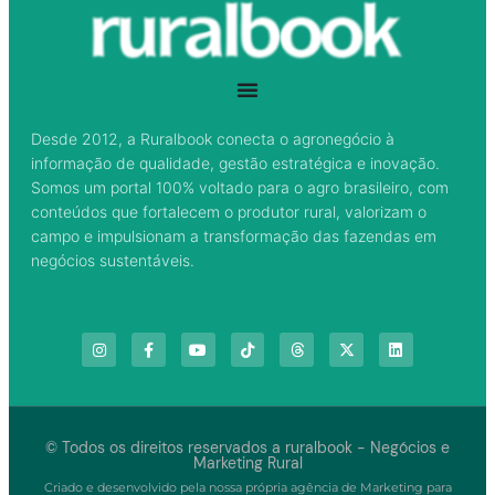
Desde 2012, a Ruralbook conecta o agronegócio à
informação de qualidade, gestão estratégica e inovação.
Somos um portal 100% voltado para o agro brasileiro, com
conteúdos que fortalecem o produtor rural, valorizam o
campo e impulsionam a transformação das fazendas em
negócios sustentáveis.
© Todos os direitos reservados a ruralbook - Negócios e
Marketing Rural
Criado e desenvolvido pela nossa própria agência de Marketing para