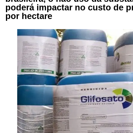
poderá impactar no custo de 
por hectare