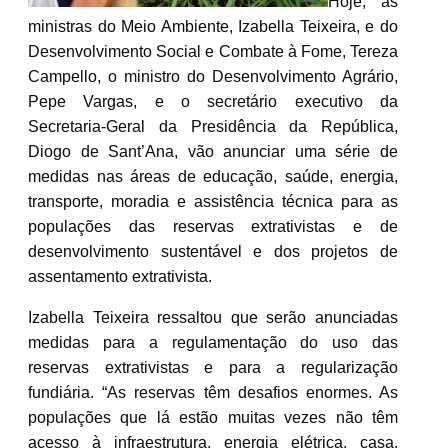
Hoje, as
ministras do Meio Ambiente, Izabella Teixeira, e do
Desenvolvimento Social e Combate à Fome, Tereza
Campello, o ministro do Desenvolvimento Agrário,
Pepe Vargas, e o secretário executivo da
Secretaria-Geral da Presidência da República,
Diogo de Sant’Ana, vão anunciar uma série de
medidas nas áreas de educação, saúde, energia,
transporte, moradia e assistência técnica para as
populações das reservas extrativistas e de
desenvolvimento sustentável e dos projetos de
assentamento extrativista.
Izabella Teixeira ressaltou que serão anunciadas
medidas para a regulamentação do uso das
reservas extrativistas e para a regularização
fundiária. “As reservas têm desafios enormes. As
populações que lá estão muitas vezes não têm
acesso à infraestrutura, energia elétrica, casa.