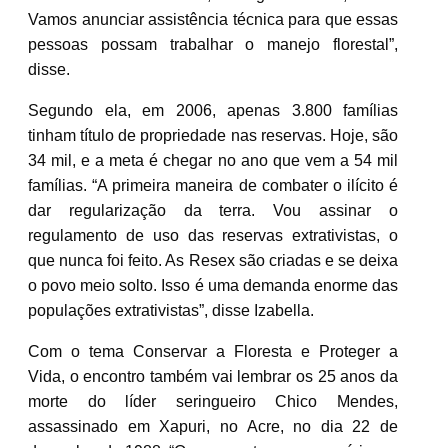
Vamos anunciar assistência técnica para que essas
pessoas possam trabalhar o manejo florestal”,
disse.
Segundo ela, em 2006, apenas 3.800 famílias
tinham título de propriedade nas reservas. Hoje, são
34 mil, e a meta é chegar no ano que vem a 54 mil
famílias. “A primeira maneira de combater o ilícito é
dar regularização da terra. Vou assinar o
regulamento de uso das reservas extrativistas, o
que nunca foi feito. As Resex são criadas e se deixa
o povo meio solto. Isso é uma demanda enorme das
populações extrativistas”, disse Izabella.
Com o tema Conservar a Floresta e Proteger a
Vida, o encontro também vai lembrar os 25 anos da
morte do líder seringueiro Chico Mendes,
assassinado em Xapuri, no Acre, no dia 22 de