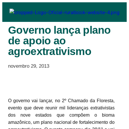
Governo lança plano
de apoio ao
agroextrativismo
novembro 29, 2013
O governo vai lançar, no 2º Chamado da Floresta,
evento que deve reunir mil lideranças extrativistas
dos nove estados que compõem o bioma
amazônico, um plano nacional de fortalecimento do