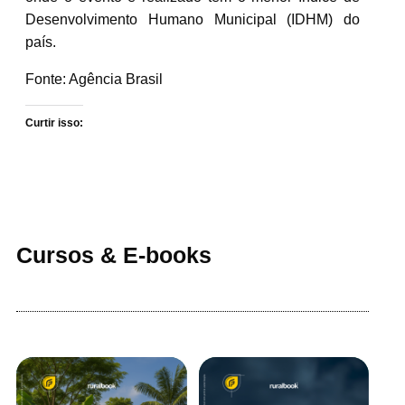
Desenvolvimento Humano Municipal (IDHM) do
país.
Fonte: Agência Brasil
Curtir isso:
Cursos & E-books