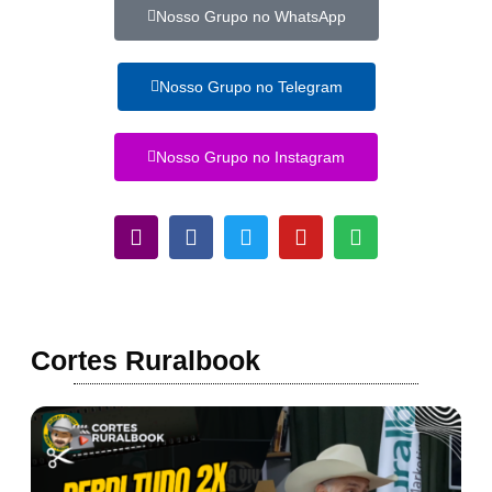
Nosso Grupo no WhatsApp
Nosso Grupo no Telegram
Nosso Grupo no Instagram
Cortes Ruralbook