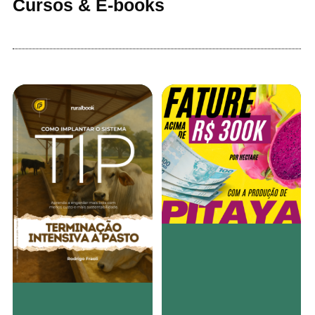
Cursos & E-books