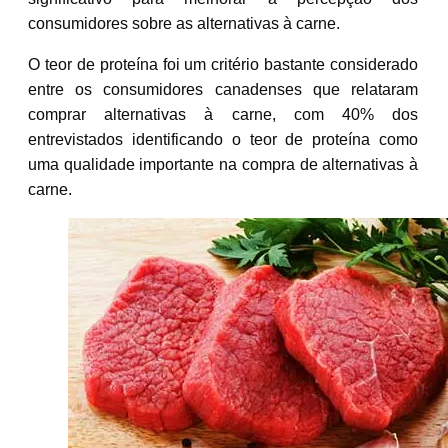
consumidores sobre as alternativas à carne.
O teor de proteína foi um critério bastante considerado
entre os consumidores canadenses que relataram
comprar alternativas à carne, com 40% dos
entrevistados identificando o teor de proteína como
uma qualidade importante na compra de alternativas à
carne.