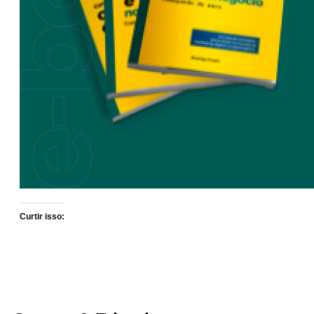
Curtir isso: