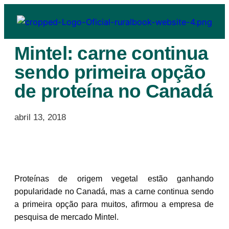
Mintel: carne continua
sendo primeira opção
de proteína no Canadá
abril 13, 2018
Proteínas de origem vegetal estão ganhando
popularidade no Canadá, mas a carne continua sendo
a primeira opção para muitos, afirmou a empresa de
pesquisa de mercado Mintel.