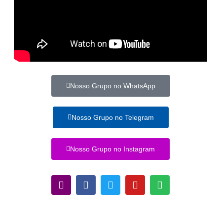
Nosso Grupo no WhatsApp
Nosso Grupo no Telegram
Nosso Grupo no Instagram