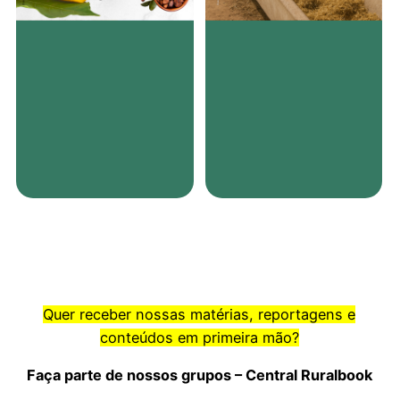
Quer receber nossas matérias, reportagens e
conteúdos em primeira mão?
Faça parte de nossos grupos – Central Ruralbook