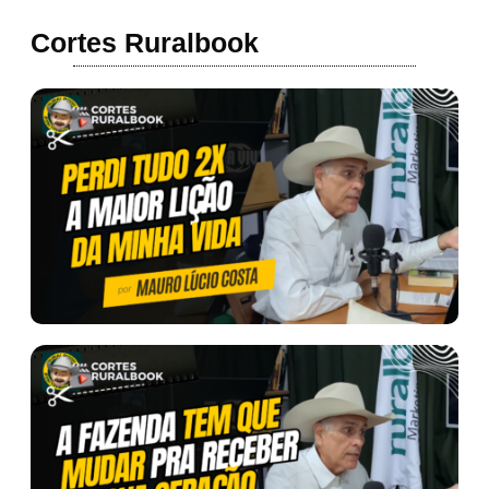
Cortes Ruralbook