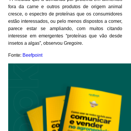
fora da carne e outros produtos de origem animal
cresce, o espectro de proteínas que os consumidores
estão interessados, ou pelo menos dispostos a comer,
parece estar se ampliando, com muitos citando
interesse em emergentes “proteínas que vão desde
insetos a algas”, observou Gregoire.
Fonte:
Beefpoint