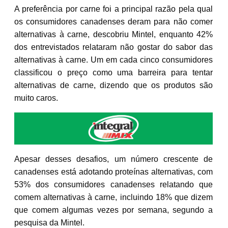
A preferência por carne foi a principal razão pela qual
os consumidores canadenses deram para não comer
alternativas à carne, descobriu Mintel, enquanto 42%
dos entrevistados relataram não gostar do sabor das
alternativas à carne. Um em cada cinco consumidores
classificou o preço como uma barreira para tentar
alternativas de carne, dizendo que os produtos são
muito caros.
Apesar desses desafios, um número crescente de
canadenses está adotando proteínas alternativas, com
53% dos consumidores canadenses relatando que
comem alternativas à carne, incluindo 18% que dizem
que comem algumas vezes por semana, segundo a
pesquisa da Mintel.