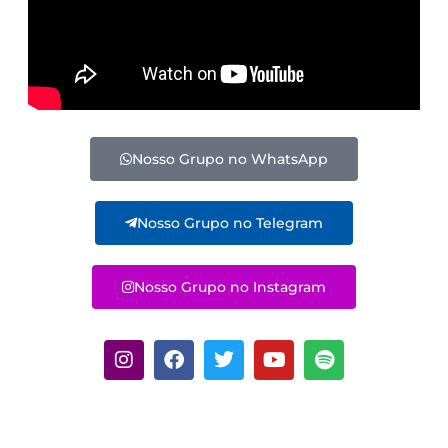
Nosso Grupo no WhatsApp
Nosso Grupo no Telegram
Nosso Grupo no Instagram