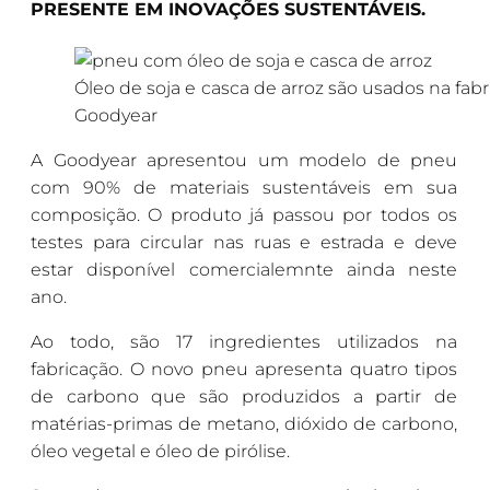
PRESENTE EM INOVAÇÕES SUSTENTÁVEIS.
Óleo de soja e casca de arroz são usados na fab
Goodyear
A Goodyear apresentou um modelo de pneu
com 90% de materiais sustentáveis em sua
composição. O produto já passou por todos os
testes para circular nas ruas e estrada e deve
estar disponível comercialemnte ainda neste
ano.
Ao todo, são 17 ingredientes utilizados na
fabricação. O novo pneu apresenta quatro tipos
de carbono que são produzidos a partir de
matérias-primas de metano, dióxido de carbono,
óleo vegetal e óleo de pirólise.