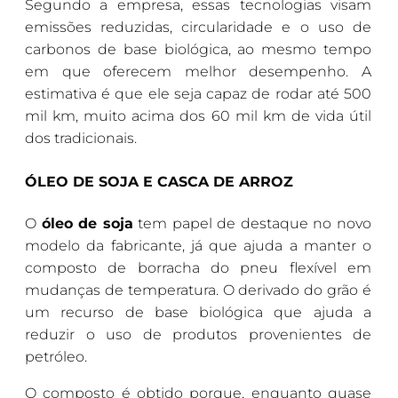
Segundo a empresa, essas tecnologias visam
emissões reduzidas, circularidade e o uso de
carbonos de base biológica, ao mesmo tempo
em que oferecem melhor desempenho. A
estimativa é que ele seja capaz de rodar até 500
mil km, muito acima dos 60 mil km de vida útil
dos tradicionais.
ÓLEO DE SOJA E CASCA DE ARROZ
O
óleo de soja
tem papel de destaque no novo
modelo da fabricante, já que ajuda a manter o
composto de borracha do pneu flexível em
mudanças de temperatura. O derivado do grão é
um recurso de base biológica que ajuda a
reduzir o uso de produtos provenientes de
petróleo.
O composto é obtido porque, enquanto quase