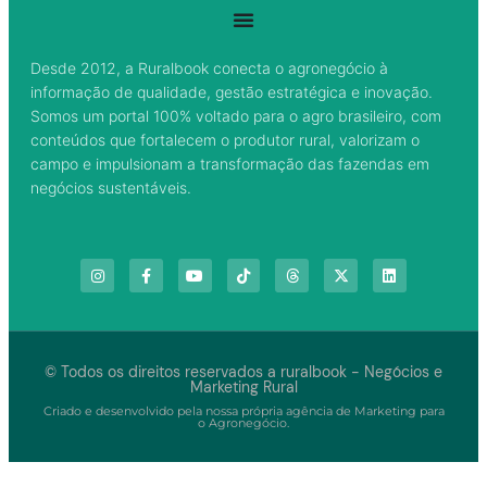
Desde 2012, a Ruralbook conecta o agronegócio à
informação de qualidade, gestão estratégica e inovação.
Somos um portal 100% voltado para o agro brasileiro, com
conteúdos que fortalecem o produtor rural, valorizam o
campo e impulsionam a transformação das fazendas em
negócios sustentáveis.
© Todos os direitos reservados a ruralbook - Negócios e
Marketing Rural
Criado e desenvolvido pela nossa própria agência de Marketing para
o Agronegócio.