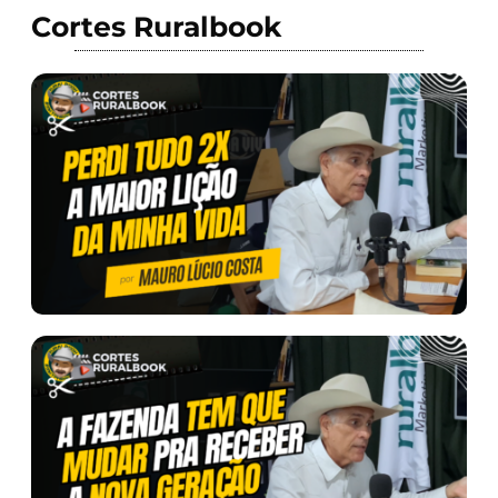
Cortes Ruralbook