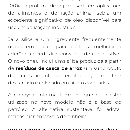
100% da proteína de soja é usada em aplicações
de alimentos e de ração animal, sobra um
excedente significativo de óleo disponível para
uso em aplicações industriais.
Já a sílica é um ingrediente frequentemente
usado em pneus para ajudar a melhorar a
aderência e reduzir o consumo de combustível.
O novo pneu inclui uma sílica produzida a partir
de
resíduos de casca de arroz
, um subproduto
do processamento do cereal que geralmente é
descartado e colocado em aterros sanitários.
A Goodyear informa, também, que o poliéster
utilizado no novo modelo não é à base de
petróleo. A alternativa sustentável foi adotar
resinas biorrenováveis de pinheiro.