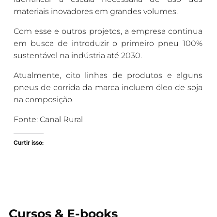
materiais inovadores em grandes volumes.
Com esse e outros projetos, a empresa continua
em busca de introduzir o primeiro pneu 100%
sustentável na indústria até 2030.
Atualmente, oito linhas de produtos e alguns
pneus de corrida da marca incluem óleo de soja
na composição.
Fonte: Canal Rural
Curtir isso:
Cursos & E-books