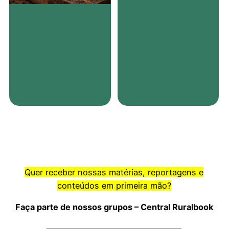
Quer receber nossas matérias, reportagens e
conteúdos em primeira mão?
Faça parte de nossos grupos – Central Ruralbook