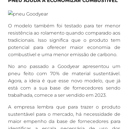
PNEU AJUDA A ECONOMIZAR COMBUSTÍVEL
O modelo também foi testado para ter menor
resistência ao rolamento quando comparado aos
tradicionais. Isso significa que o produto tem
potencial para oferecer maior economia de
combustível e uma menor emissão de carbono.
No ano passado a Goodyear apresentou um
pneu feito com 70% de material sustentável.
Agora, a ideia é que esse novo modelo, que já
está com a sua base de fornecedores sendo
trabalhada, comece a ser vendido em 2023.
A empresa lembra que para trazer o produto
sustentável para o mercado, há necessidade de
maior empenho da base de fornecedores para
identificar a escala necessária de uso dos