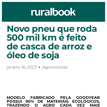
Novo pneu que roda
500 mil km é feito
de casca de arroz e
óleo de soja
janeiro 16, 2023
Agronoticias
MODELO FABRICADO PELA GOODYEAR
POSSUI 90% DE MATERIAIS ECOLÓGICOS,
TRAZENDO O AGRO CADA VEZ MAIS